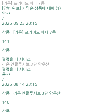
[라온] 프라이드 아대 7종
[답변 완료] 커밍순 상품에 대해 (1)
안**
/
2025.09.23 20:15
상품 - [라온] 프라이드 아대 7종
141
상품
펼쳤을 때 사이즈
라온 인클루시브 3단 양우산
펼쳤을 때 사이즈
윤**
/
2025.08.14 23:15
상품 - 라온 인클루시브 3단 양우산
140
상품