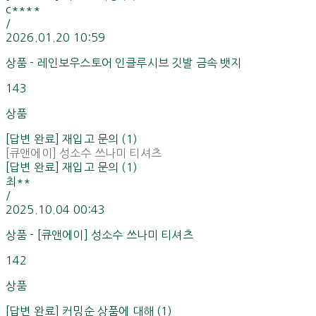
c****
/
2026.01.20 10:59
상품 - 레인보우스토어 인클루시브 깃발 금속 뱃지
143
상품
[답변 완료] 재입고 문의 (1)
[큐앤에이] 성소수 쓰나미 티셔츠
[답변 완료] 재입고 문의 (1)
최**
/
2025.10.04 00:43
상품 - [큐앤에이] 성소수 쓰나미 티셔츠
142
상품
[답변 완료] 커밍순 상품에 대해 (1)