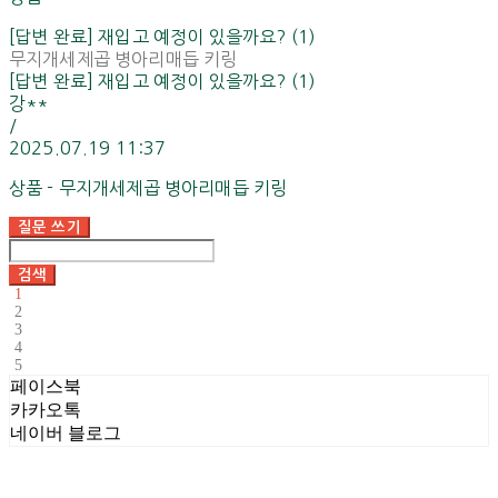
[답변 완료] 재입고 예정이 있을까요? (1)
무지개세제곱 병아리매듭 키링
[답변 완료] 재입고 예정이 있을까요? (1)
강**
/
2025.07.19 11:37
상품 - 무지개세제곱 병아리매듭 키링
질문 쓰기
검색
1
2
3
4
5
페이스북
카카오톡
네이버 블로그