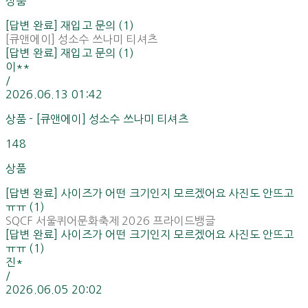
상품
[답변 완료] 재입고 문의 (1)
[큐앤에이] 성소수 쓰나미 티셔츠
[답변 완료] 재입고 문의 (1)
이**
/
2026.06.13 01:42
상품 - [큐앤에이] 성소수 쓰나미 티셔츠
148
상품
[답변 완료] 사이즈가 어떤 크기인지 모르겠어요 사진도 안뜨고
ㅠㅠ (1)
SQCF 서울퀴어문화축제 2026 프라이드뱅글
[답변 완료] 사이즈가 어떤 크기인지 모르겠어요 사진도 안뜨고
ㅠㅠ (1)
진*
/
2026.06.05 20:02