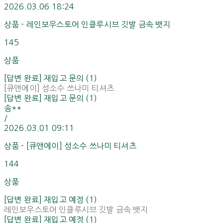
2026.03.06 18:24
상품 - 레인보우스토어 인클루시브 깃발 금속 뱃지
145
상품
[답변 완료] 재입고 문의 (1)
[큐앤에이] 성소수 쓰나미 티셔츠
[답변 완료] 재입고 문의 (1)
송**
/
2026.03.01 09:11
상품 - [큐앤에이] 성소수 쓰나미 티셔츠
144
상품
[답변 완료] 재입고 예정 (1)
레인보우스토어 인클루시브 깃발 금속 뱃지
[답변 완료] 재입고 예정 (1)