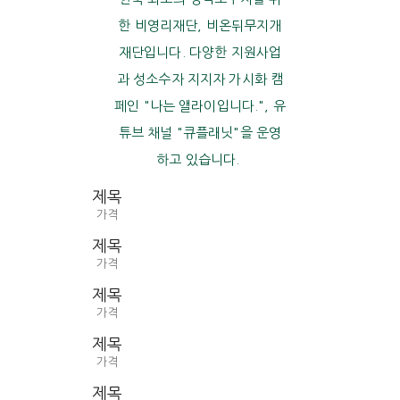
한 비영리재단, 비온뒤무지개
재단입니다. 다양한 지원사업
과 성소수자 지지자 가시화 캠
페인 "나는 앨라이입니다.", 유
튜브 채널 "큐플래닛"을 운영
하고 있습니다.
제목
가격
제목
가격
제목
가격
제목
가격
제목