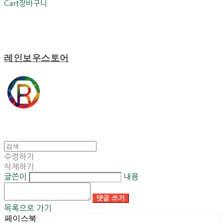
Cart
장바구니
레인보우스토어
수정하기
삭제하기
글쓴이
내용
댓글 쓰기
목록으로 가기
페이스북