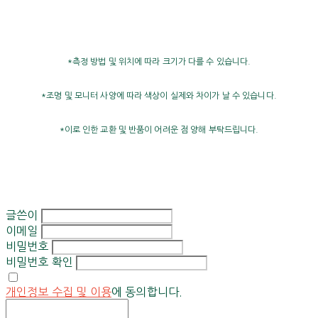
*측정 방법 및 위치에 따라 크기가 다를 수 있습니다.
*조명 및 모니터 사양에 따라 색상이 실제와 차이가 날 수 있습니다.
*이로 인한 교환 및 반품이 어려운 점 양해 부탁드립니다.
글쓴이
이메일
비밀번호
비밀번호 확인
개인정보 수집 및 이용
에 동의합니다.