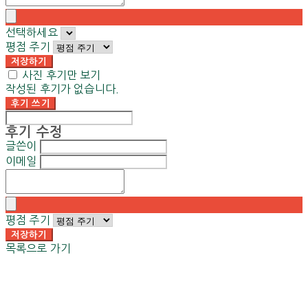
선택하세요
평점 주기
저장하기
사진 후기만 보기
작성된 후기가 없습니다.
후기 쓰기
후기 수정
글쓴이
이메일
평점 주기
저장하기
목록으로 가기