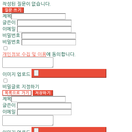
작성된 질문이 없습니다.
질문 쓰기
제목
글쓴이
이메일
비밀번호
비밀번호
개인정보 수집 및 이용
에 동의합니다.
이미지 업로드
비밀글로 지정하기
목록으로 가기
저장하기
제목
글쓴이
이메일