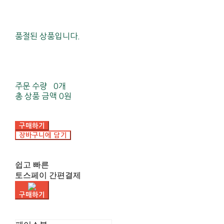
품절된 상품입니다.
주문 수량
0개
총 상품 금액
0원
구매하기
장바구니에 담기
쉽고 빠른
토스페이 간편결제
구매하기