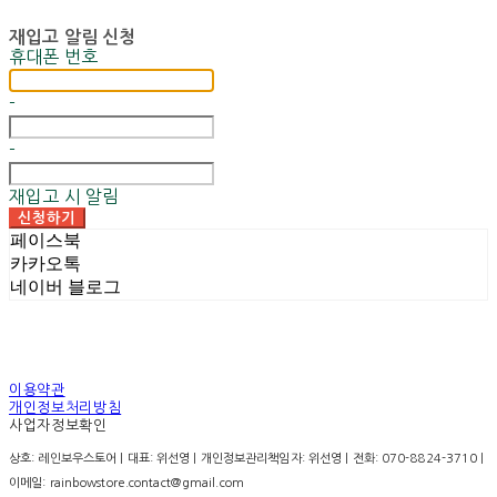
재입고 알림 신청
휴대폰 번호
-
-
재입고 시 알림
신청하기
페이스북
카카오톡
네이버 블로그
이용약관
개인정보처리방침
사업자정보확인
상호: 레인보우스토어 | 대표: 위선영 | 개인정보관리책임자: 위선영 | 전화: 070-8824-3710 |
이메일: rainbowstore.contact@gmail.com