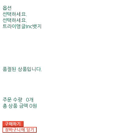
옵션
선택하세요.
선택하세요.
트라이앵글Inc뱃지
품절된 상품입니다.
주문 수량
0개
총 상품 금액
0원
구매하기
장바구니에 담기