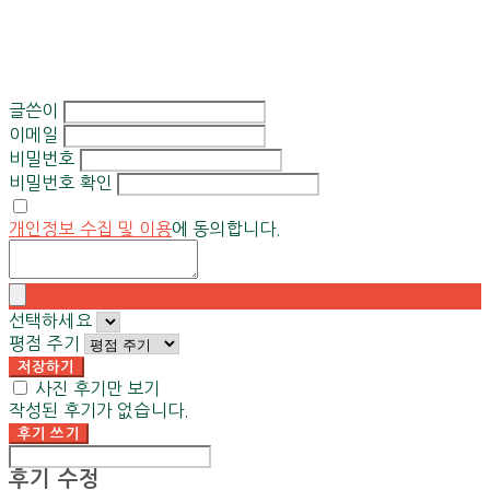
글쓴이
이메일
비밀번호
비밀번호 확인
개인정보 수집 및 이용
에 동의합니다.
선택하세요
평점 주기
저장하기
사진 후기만 보기
작성된 후기가 없습니다.
후기 쓰기
후기 수정