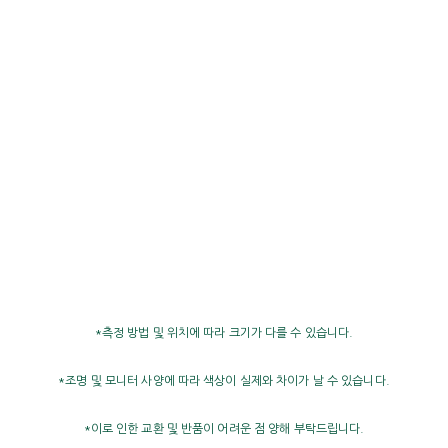
*측정 방법 및 위치에 따라 크기가 다를 수 있습니다.
*조명 및 모니터 사양에 따라 색상이 실제와 차이가 날 수 있습니다.
*이로 인한 교환 및 반품이 어려운 점 양해 부탁드립니다.