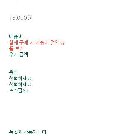
15,000원
배송비
-
함께 구매 시 배송비 절약 상
품 보기
추가 금액
옵션
선택하세요.
선택하세요.
뜨개팔찌L
품절된 상품입니다.