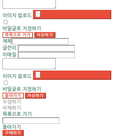
이미지 업로드
비밀글로 지정하기
목록으로 가기
저장하기
제목
글쓴이
이메일
이미지 업로드
비밀글로 지정하기
돌아가기
저장하기
수정하기
삭제하기
목록으로 가기
돌아가기
구매하기