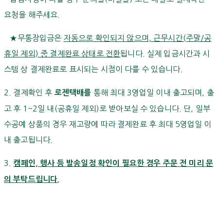
요청을 해주세요.
★무통장입금은
자동으로 확인되지 않으며, 근무시간(주말/공
휴일 제외) 중 결제완료 상태로 전환
됩니다. 실제 입금시간과 시
스템 상 결제완료로 표시되는 시점이 다를 수 있습니다.
2. 결제확인 후
통해 최대 3영업일 이내 출고되며, 출
로젠택배를
고 후 1~2일 내(공휴일 제외)로 받아보실 수 있습니다. 단, 일부
수공예 상품의 경우 재고량에 따라 결제완료 후 최대 5영업일 이
내 출고됩니다.
3.
캠페인, 행사 등 발송일정 확인이 필요한 경우 주문 전 미리 문
의 부탁드립니다.