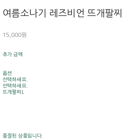
여름소나기 레즈비언 뜨개팔찌
15,000원
추가 금액
옵션
선택하세요.
선택하세요.
뜨개팔찌L
품절된 상품입니다.