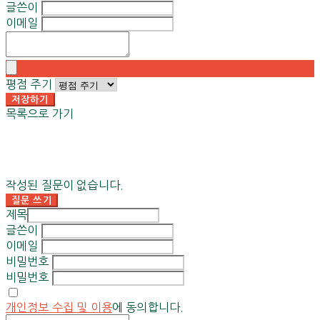
글쓴이
이메일
평점 주기
저장하기
목록으로 가기
작성된 질문이 없습니다.
질문 쓰기
제목
글쓴이
이메일
비밀번호
비밀번호
개인정보 수집 및 이용
에 동의합니다.