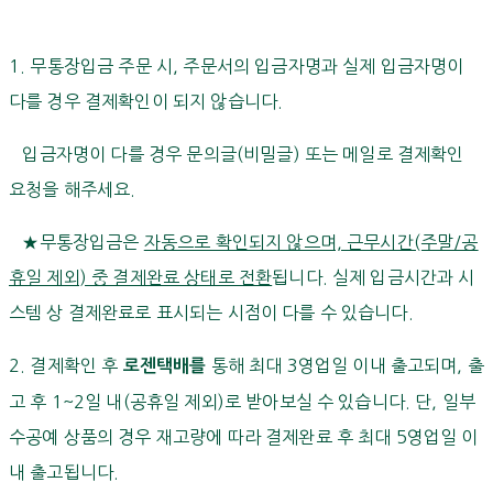
1. 무통장입금 주문 시, 주문서의 입금자명과 실제 입금자명이
다를 경우 결제확인이 되지 않습니다.
입금자명이 다를 경우 문의글(비밀글) 또는 메일로 결제확인
요청을 해주세요.
★무통장입금은
자동으로 확인되지 않으며, 근무시간(주말/공
휴일 제외) 중 결제완료 상태로 전환
됩니다. 실제 입금시간과 시
스템 상 결제완료로 표시되는 시점이 다를 수 있습니다.
2. 결제확인 후
통해 최대 3영업일 이내 출고되며, 출
로젠택배를
고 후 1~2일 내(공휴일 제외)로 받아보실 수 있습니다. 단, 일부
수공예 상품의 경우 재고량에 따라 결제완료 후 최대 5영업일 이
내 출고됩니다.