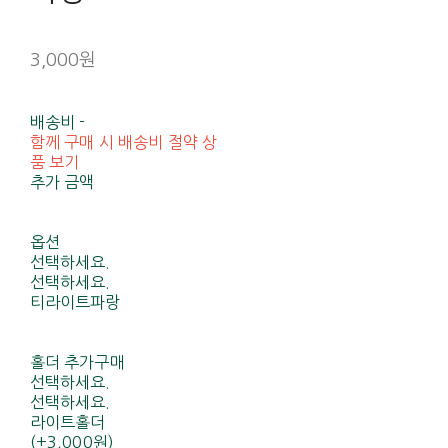
3,000원
배송비
-
함께 구매 시 배송비 절약 상
품 보기
추가 금액
옵션
선택하세요.
선택하세요.
티라이트파랑
홀더 추가구매
선택하세요.
선택하세요.
라이트홀더
(+3,000원)