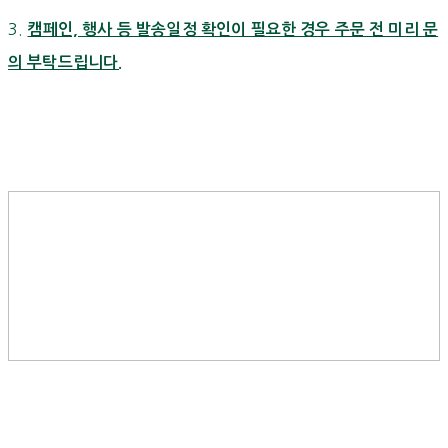
3.
캠페인, 행사 등 발송일정 확인이 필요한 경우 주문 전 미리 문
의 부탁드립니다.