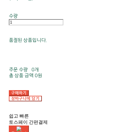
수량
품절된 상품입니다.
주문 수량
0개
총 상품 금액
0원
구매하기
장바구니에 담기
쉽고 빠른
토스페이 간편결제