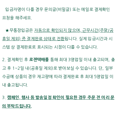
입금자명이 다를 경우 문의글(비밀글) 또는 메일로 결제확인
요청을 해주세요.
★무통장입금은
자동으로 확인되지 않으며, 근무시간(주말/공
휴일 제외) 중 결제완료 상태로 전환
됩니다. 실제 입금시간과 시
스템 상 결제완료로 표시되는 시점이 다를 수 있습니다.
2. 결제확인 후
통해 최대 3영업일 이내 출고되며, 출
로젠택배를
고 후 1~2일 내(공휴일 제외)로 받아보실 수 있습니다. 단, 일부
수공예 상품의 경우 재고량에 따라 결제완료 후 최대 5영업일 이
내 출고됩니다.
3.
캠페인, 행사 등 발송일정 확인이 필요한 경우 주문 전 미리 문
의 부탁드립니다.