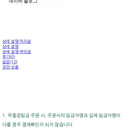
네이버 블로그
상세 설명 머리글
상세 설명
상세 설명 바닥글
후기(0)
질문(10)
관련 상품
1. 무통장입금 주문 시, 주문서의 입금자명과 실제 입금자명이
다를 경우 결제확인이 되지 않습니다.