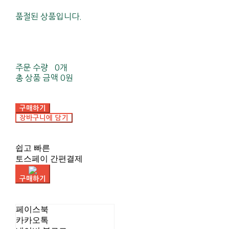
품절된 상품입니다.
주문 수량
0개
총 상품 금액
0원
구매하기
장바구니에 담기
쉽고 빠른
토스페이 간편결제
구매하기
페이스북
카카오톡