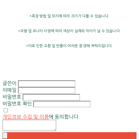
*측정 방법 및 위치에 따라 크기가 다를 수 있습니다.
*조명 및 모니터 사양에 따라 색상이 실제와 차이가 날 수 있습니다.
*이로 인한 교환 및 반품이 어려운 점 양해 부탁드립니다.
글쓴이
이메일
비밀번호
비밀번호 확인
개인정보 수집 및 이용
에 동의합니다.