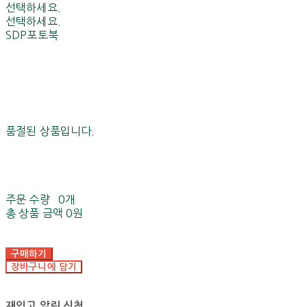
선택하세요.
선택하세요.
SDP포토북
품절된 상품입니다.
주문 수량
0개
총 상품 금액
0원
구매하기
장바구니에 담기
재입고 알림 신청