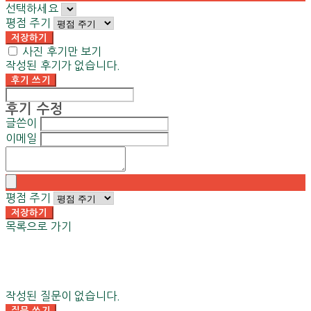
선택하세요
평점 주기
저장하기
사진 후기만 보기
작성된 후기가 없습니다.
후기 쓰기
후기 수정
글쓴이
이메일
평점 주기
저장하기
목록으로 가기
작성된 질문이 없습니다.
질문 쓰기