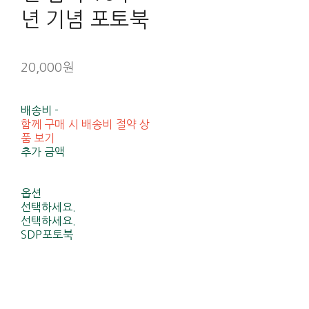
년 기념 포토북
20,000원
배송비
-
함께 구매 시 배송비 절약 상
품 보기
추가 금액
옵션
선택하세요.
선택하세요.
SDP포토북