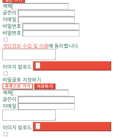
제목
글쓴이
이메일
비밀번호
비밀번호
개인정보 수집 및 이용
에 동의합니다.
이미지 업로드
비밀글로 지정하기
목록으로 가기
저장하기
제목
글쓴이
이메일
이미지 업로드