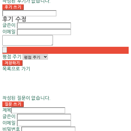
작성된 후기가 없습니다.
후기 쓰기
후기 수정
글쓴이
이메일
평점 주기
저장하기
목록으로 가기
작성된 질문이 없습니다.
질문 쓰기
제목
글쓴이
이메일
비밀번호