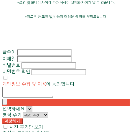
*조명 및 모니터 사양에 따라 색상이 실제와 차이가 날 수 있습니다.
*이로 인한 교환 및 반품이 어려운 점 양해 부탁드립니다.
글쓴이
이메일
비밀번호
비밀번호 확인
개인정보 수집 및 이용
에 동의합니다.
선택하세요
평점 주기
저장하기
사진 후기만 보기