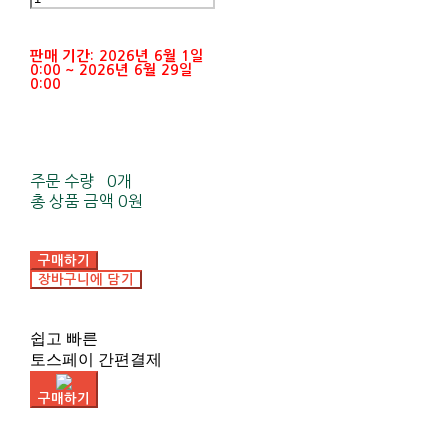
판매 기간: 2026년 6월 1일
0:00 ~ 2026년 6월 29일
0:00
주문 수량
0개
총 상품 금액
0원
구매하기
장바구니에 담기
쉽고 빠른
토스페이 간편결제
구매하기