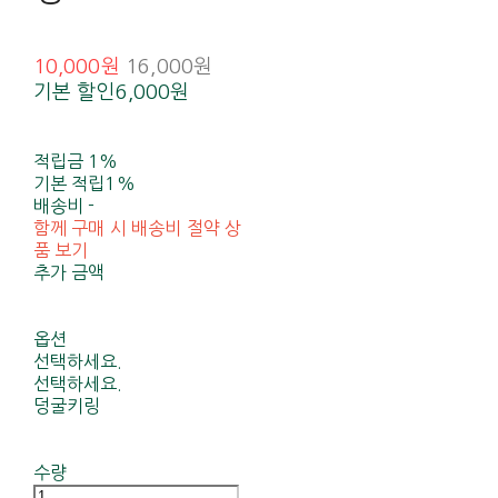
10,000원
16,000원
기본 할인
6,000원
적립금
1%
기본 적립
1%
배송비
-
함께 구매 시 배송비 절약 상
품 보기
추가 금액
옵션
선택하세요.
선택하세요.
덩굴키링
수량