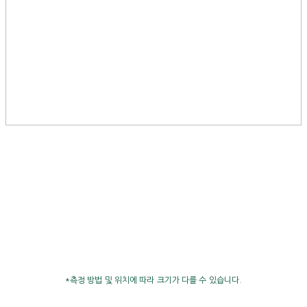
*측정 방법 및 위치에 따라 크기가 다를 수 있습니다.