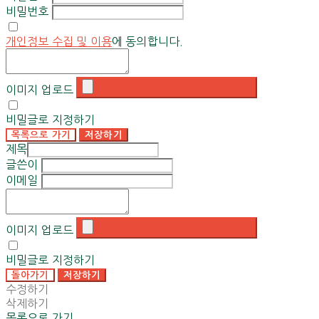
비밀번호
개인정보 수집 및 이용
에 동의합니다.
이미지 업로드
비밀글로 지정하기
목록으로 가기
저장하기
제목
글쓴이
이메일
이미지 업로드
비밀글로 지정하기
돌아가기
저장하기
수정하기
삭제하기
목록으로 가기