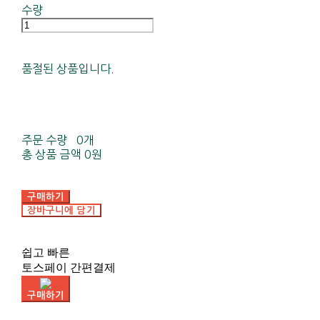
수량
품절된 상품입니다.
주문 수량
0개
총 상품 금액
0원
구매하기
장바구니에 담기
쉽고 빠른
토스페이 간편결제
구매하기