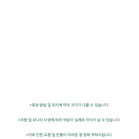
*측정 방법 및 위치에 따라 크기가 다를 수 있습니다.
*조명 및 모니터 사양에 따라 색상이 실제와 차이가 날 수 있습니다.
*이로 인한 교환 및 반품이 어려운 점 양해 부탁드립니다.