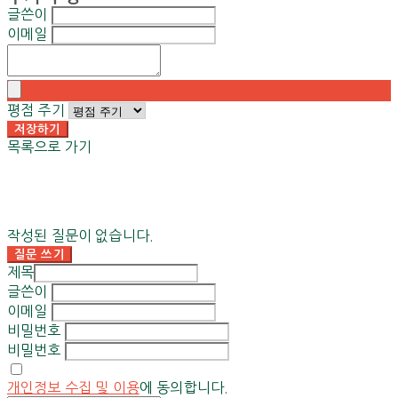
글쓴이
이메일
평점 주기
저장하기
목록으로 가기
작성된 질문이 없습니다.
질문 쓰기
제목
글쓴이
이메일
비밀번호
비밀번호
개인정보 수집 및 이용
에 동의합니다.