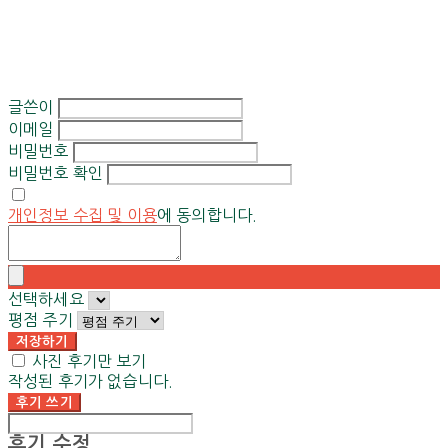
글쓴이
이메일
비밀번호
비밀번호 확인
개인정보 수집 및 이용
에 동의합니다.
선택하세요
평점 주기
저장하기
사진 후기만 보기
작성된 후기가 없습니다.
후기 쓰기
후기 수정