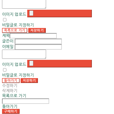
이미지 업로드
비밀글로 지정하기
목록으로 가기
저장하기
제목
글쓴이
이메일
이미지 업로드
비밀글로 지정하기
돌아가기
저장하기
수정하기
삭제하기
목록으로 가기
돌아가기
구매하기