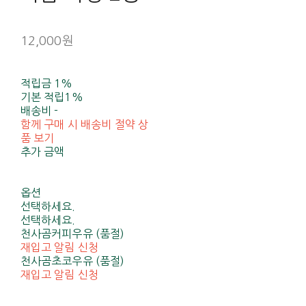
12,000원
적립금
1%
기본 적립
1%
배송비
-
함께 구매 시 배송비 절약 상
품 보기
추가 금액
옵션
선택하세요.
선택하세요.
천사곰커피우유 (품절)
재입고 알림 신청
천사곰초코우유 (품절)
재입고 알림 신청