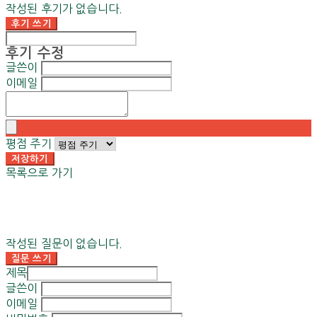
작성된 후기가 없습니다.
후기 쓰기
후기 수정
글쓴이
이메일
평점 주기
저장하기
목록으로 가기
작성된 질문이 없습니다.
질문 쓰기
제목
글쓴이
이메일