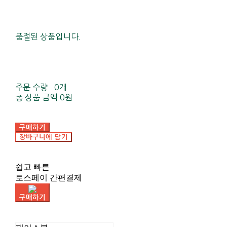
품절된 상품입니다.
주문 수량
0개
총 상품 금액
0원
구매하기
장바구니에 담기
쉽고 빠른
토스페이 간편결제
구매하기