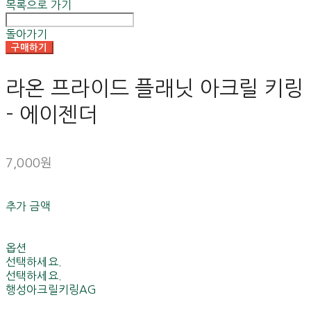
목록으로 가기
돌아가기
구매하기
라온 프라이드 플래닛 아크릴 키링
- 에이젠더
7,000원
추가 금액
옵션
선택하세요.
선택하세요.
행성아크릴키링AG