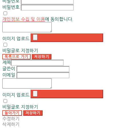
비밀번호
비밀번호
개인정보 수집 및 이용
에 동의합니다.
이미지 업로드
비밀글로 지정하기
목록으로 가기
저장하기
제목
글쓴이
이메일
이미지 업로드
비밀글로 지정하기
돌아가기
저장하기
수정하기
삭제하기