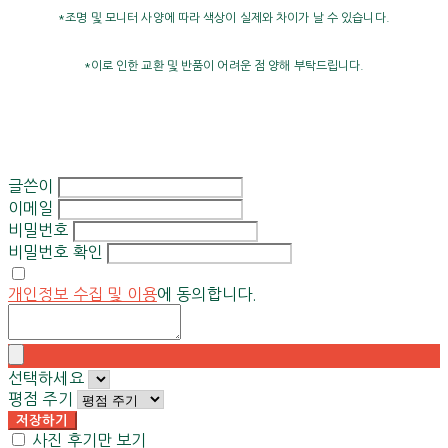
*조명 및 모니터 사양에 따라 색상이 실제와 차이가 날 수 있습니다.
*이로 인한 교환 및 반품이 어려운 점 양해 부탁드립니다.
글쓴이
이메일
비밀번호
비밀번호 확인
개인정보 수집 및 이용
에 동의합니다.
선택하세요
평점 주기
저장하기
사진 후기만 보기