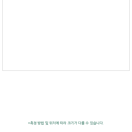
*측정 방법 및 위치에 따라 크기가 다를 수 있습니다.