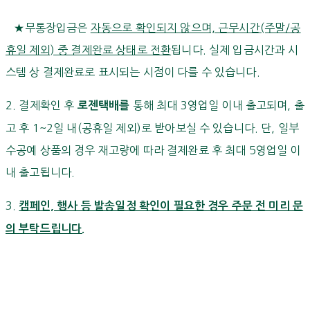
★무통장입금은
자동으로 확인되지 않으며, 근무시간(주말/공
휴일 제외) 중 결제완료 상태로 전환
됩니다. 실제 입금시간과 시
스템 상 결제완료로 표시되는 시점이 다를 수 있습니다.
2. 결제확인 후
통해 최대 3영업일 이내 출고되며, 출
로젠택배를
고 후 1~2일 내(공휴일 제외)로 받아보실 수 있습니다. 단, 일부
수공예 상품의 경우 재고량에 따라 결제완료 후 최대 5영업일 이
내 출고됩니다.
3.
캠페인, 행사 등 발송일정 확인이 필요한 경우 주문 전 미리 문
의 부탁드립니다.