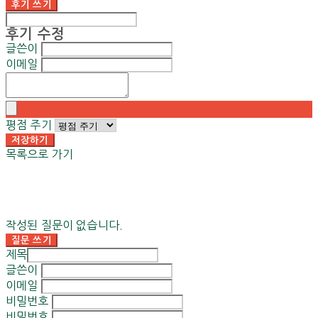
후기 쓰기
후기 수정
글쓴이
이메일
평점 주기
저장하기
목록으로 가기
작성된 질문이 없습니다.
질문 쓰기
제목
글쓴이
이메일
비밀번호
비밀번호