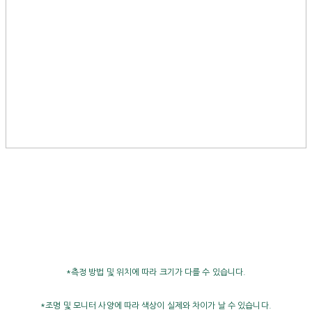
*측정 방법 및 위치에 따라 크기가 다를 수 있습니다.
*조명 및 모니터 사양에 따라 색상이 실제와 차이가 날 수 있습니다.