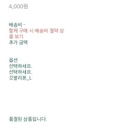
4,000원
배송비
-
함께 구매 시 배송비 절약 상
품 보기
추가 금액
옵션
선택하세요.
선택하세요.
깃발리본_L
품절된 상품입니다.