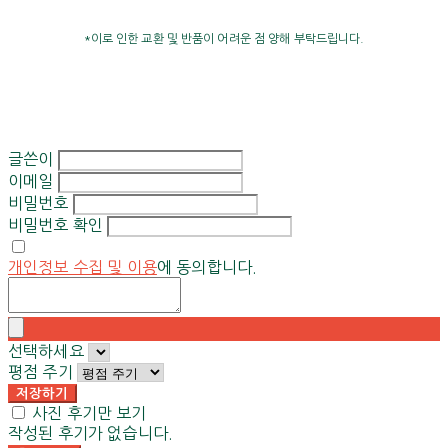
*이로 인한 교환 및 반품이 어려운 점 양해 부탁드립니다.
글쓴이
이메일
비밀번호
비밀번호 확인
개인정보 수집 및 이용
에 동의합니다.
선택하세요
평점 주기
저장하기
사진 후기만 보기
작성된 후기가 없습니다.