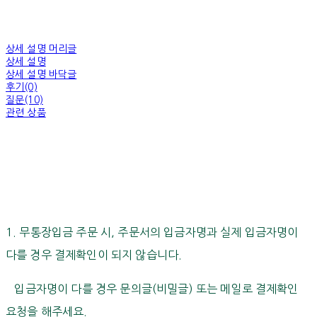
상세 설명 머리글
상세 설명
상세 설명 바닥글
후기(0)
질문(10)
관련 상품
1. 무통장입금 주문 시, 주문서의 입금자명과 실제 입금자명이
다를 경우 결제확인이 되지 않습니다.
입금자명이 다를 경우 문의글(비밀글) 또는 메일로 결제확인
요청을 해주세요.