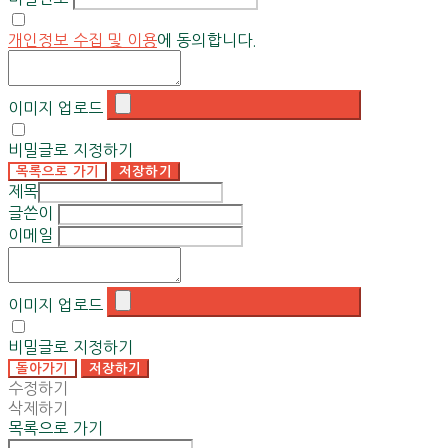
개인정보 수집 및 이용
에 동의합니다.
이미지 업로드
비밀글로 지정하기
목록으로 가기
저장하기
제목
글쓴이
이메일
이미지 업로드
비밀글로 지정하기
돌아가기
저장하기
수정하기
삭제하기
목록으로 가기