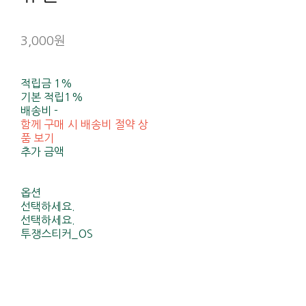
3,000원
적립금
1%
기본 적립
1%
배송비
-
함께 구매 시 배송비 절약 상
품 보기
추가 금액
옵션
선택하세요.
선택하세요.
투쟁스티커_OS