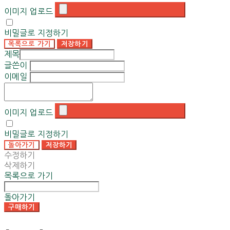
이미지 업로드
비밀글로 지정하기
목록으로 가기
저장하기
제목
글쓴이
이메일
이미지 업로드
비밀글로 지정하기
돌아가기
저장하기
수정하기
삭제하기
목록으로 가기
돌아가기
구매하기