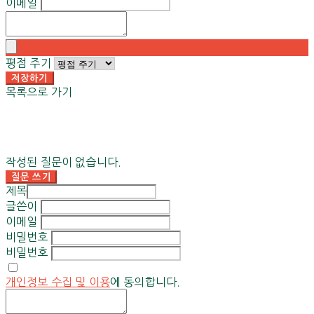
이메일
평점 주기
저장하기
목록으로 가기
작성된 질문이 없습니다.
질문 쓰기
제목
글쓴이
이메일
비밀번호
비밀번호
개인정보 수집 및 이용
에 동의합니다.