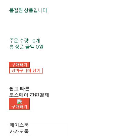
품절된 상품입니다.
주문 수량
0개
총 상품 금액
0원
구매하기
장바구니에 담기
쉽고 빠른
토스페이 간편결제
구매하기
페이스북
카카오톡