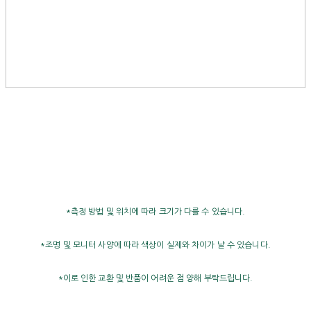
*측정 방법 및 위치에 따라 크기가 다를 수 있습니다.
*조명 및 모니터 사양에 따라 색상이 실제와 차이가 날 수 있습니다.
*이로 인한 교환 및 반품이 어려운 점 양해 부탁드립니다.