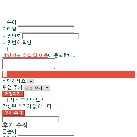
글쓴이
이메일
비밀번호
비밀번호 확인
개인정보 수집 및 이용
에 동의합니다.
선택하세요
평점 주기
저장하기
사진 후기만 보기
작성된 후기가 없습니다.
후기 쓰기
후기 수정
글쓴이