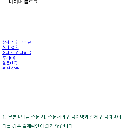
네이버 블로그
상세 설명 머리글
상세 설명
상세 설명 바닥글
후기(0)
질문(10)
관련 상품
1. 무통장입금 주문 시, 주문서의 입금자명과 실제 입금자명이
다를 경우 결제확인이 되지 않습니다.