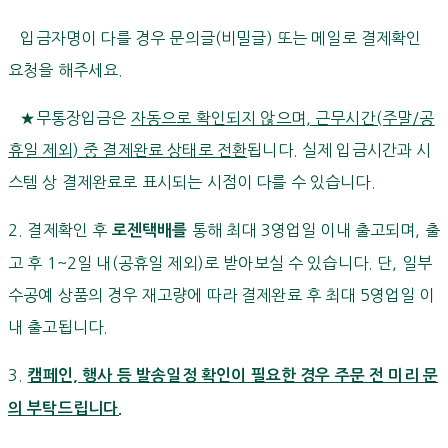
입금자명이 다를 경우 문의글(비밀글) 또는 메일로 결제확인
요청을 해주세요.
★무통장입금은
자동으로 확인되지 않으며, 근무시간(주말/공
휴일 제외) 중 결제완료 상태로 전환
됩니다. 실제 입금시간과 시
스템 상 결제완료로 표시되는 시점이 다를 수 있습니다.
2. 결제확인 후
통해 최대 3영업일 이내 출고되며, 출
로젠택배를
고 후 1~2일 내(공휴일 제외)로 받아보실 수 있습니다. 단, 일부
수공예 상품의 경우 재고량에 따라 결제완료 후 최대 5영업일 이
내 출고됩니다.
3.
캠페인, 행사 등 발송일정 확인이 필요한 경우 주문 전 미리 문
의 부탁드립니다.