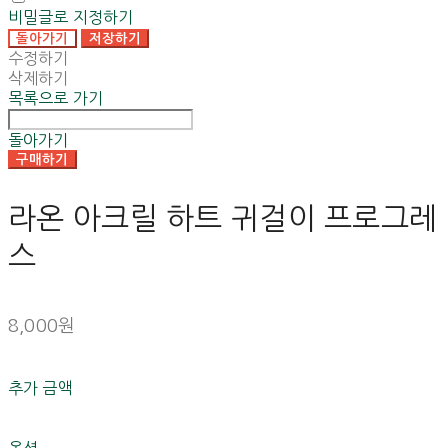
비밀글로 지정하기
돌아가기
저장하기
수정하기
삭제하기
목록으로 가기
돌아가기
구매하기
라온 아크릴 하트 귀걸이 프로그레
스
8,000원
추가 금액
옵션