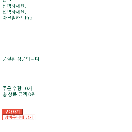
선택하세요.
선택하세요.
아크릴하트Pro
품절된 상품입니다.
주문 수량
0개
총 상품 금액
0원
구매하기
장바구니에 담기