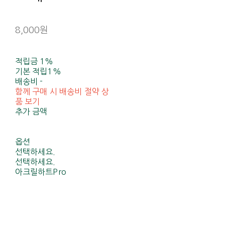
8,000원
적립금
1%
기본 적립
1%
배송비
-
함께 구매 시 배송비 절약 상
품 보기
추가 금액
옵션
선택하세요.
선택하세요.
아크릴하트Pro