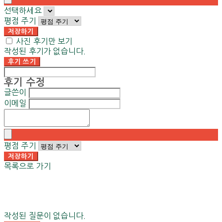
선택하세요
평점 주기
저장하기
사진 후기만 보기
작성된 후기가 없습니다.
후기 쓰기
후기 수정
글쓴이
이메일
평점 주기
저장하기
목록으로 가기
작성된 질문이 없습니다.