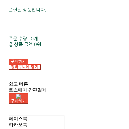
품절된 상품입니다.
주문 수량
0개
총 상품 금액
0원
구매하기
장바구니에 담기
쉽고 빠른
토스페이 간편결제
구매하기
페이스북
카카오톡