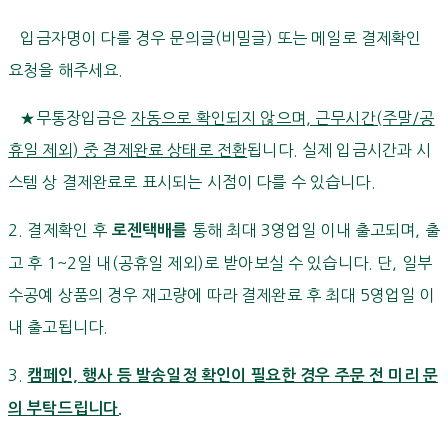
입금자명이 다를 경우 문의글(비밀글) 또는 메일로 결제확인
요청을 해주세요.
★무통장입금은
자동으로 확인되지 않으며, 근무시간(주말/공
휴일 제외) 중 결제완료 상태로 전환
됩니다. 실제 입금시간과 시
스템 상 결제완료로 표시되는 시점이 다를 수 있습니다.
2. 결제확인 후
통해 최대 3영업일 이내 출고되며, 출
로젠택배를
고 후 1~2일 내(공휴일 제외)로 받아보실 수 있습니다. 단, 일부
수공예 상품의 경우 재고량에 따라 결제완료 후 최대 5영업일 이
내 출고됩니다.
3.
캠페인, 행사 등 발송일정 확인이 필요한 경우 주문 전 미리 문
의 부탁드립니다.