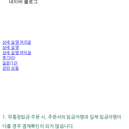
네이버 블로그
상세 설명 머리글
상세 설명
상세 설명 바닥글
후기(0)
질문(10)
관련 상품
1. 무통장입금 주문 시, 주문서의 입금자명과 실제 입금자명이
다를 경우 결제확인이 되지 않습니다.