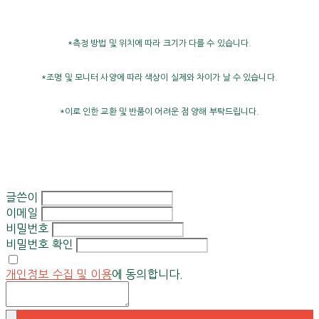
*측정 방법 및 위치에 따라 크기가 다를 수 있습니다.
*조명 및 모니터 사양에 따라 색상이 실제와 차이가 날 수 있습니다.
*이로 인한 교환 및 반품이 어려운 점 양해 부탁드립니다.
글쓴이
이메일
비밀번호
비밀번호 확인
개인정보 수집 및 이용
에 동의합니다.