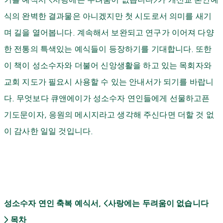
식의 완벽한 결과물은 아니겠지만 첫 시도로서 의미를 새기
며 길을 열어봅니다
.
계속해서 보완되고 연구가 이어져 다양
한 전통의 특색있는 예식들이 등장하기를 기대합니다
.
또한
이 책이 성소수자와 더불어 신앙생활을 하고 있는 목회자와
교회 지도가 필요시 사용할 수 있는 안내서가 되기를 바랍니
다
.
무엇보다 큐앤에이가 성소수자 연인들에게 선물하고픈
기도문이자
,
응원의 메시지라고 생각해 주신다면 더할 것 없
이 감사한 일일 것입니다
.
성소수자 연인 축복 예식서
사랑에는 두려움이 없습니다
, <
목차
>