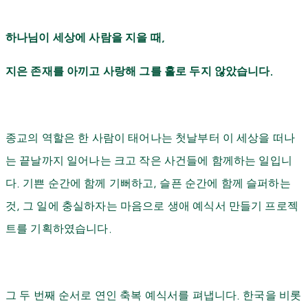
하나님이 세상에 사람을 지을 때
,
지은 존재를 아끼고 사랑해 그를 홀로 두지 않았습니다
.
종교의 역할은 한 사람이 태어나는 첫날부터 이 세상을 떠나
는 끝날까지 일어나는 크고 작은 사건들에 함께하는 일입니
다
.
기쁜 순간에 함께 기뻐하고
,
슬픈 순간에 함께 슬퍼하는
것
,
그 일에 충실하자는 마음으로 생애 예식서 만들기 프로젝
트를 기획하였습니다
.
그
두 번째 순서로 연인 축복 예식서를 펴냅니다
.
한국을 비롯