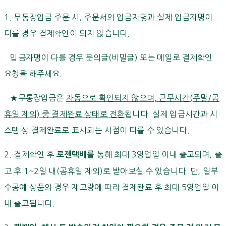
1. 무통장입금 주문 시, 주문서의 입금자명과 실제 입금자명이
다를 경우 결제확인이 되지 않습니다.
입금자명이 다를 경우 문의글(비밀글) 또는 메일로 결제확인
요청을 해주세요.
★무통장입금은
자동으로 확인되지 않으며, 근무시간(주말/공
휴일 제외) 중 결제완료 상태로 전환
됩니다. 실제 입금시간과 시
스템 상 결제완료로 표시되는 시점이 다를 수 있습니다.
2. 결제확인 후
통해 최대 3영업일 이내 출고되며, 출
로젠택배를
고 후 1~2일 내(공휴일 제외)로 받아보실 수 있습니다. 단, 일부
수공예 상품의 경우 재고량에 따라 결제완료 후 최대 5영업일 이
내 출고됩니다.