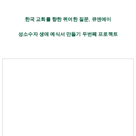
한국 교회를 향한 퀴어한 질문
큐앤에이
,
성소수자 생애 예식서 만들기 두번째 프로젝트