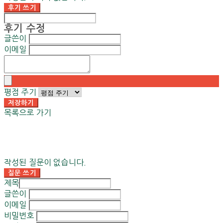
후기 쓰기
후기 수정
글쓴이
이메일
평점 주기
저장하기
목록으로 가기
작성된 질문이 없습니다.
질문 쓰기
제목
글쓴이
이메일
비밀번호