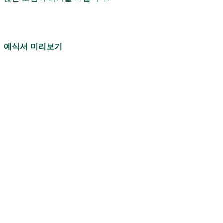
예식서 미리보기