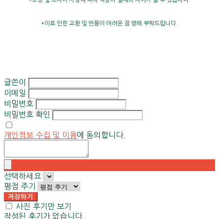
*이로 인한 교환 및 반품이 어려운 점 양해 부탁드립니다.
글쓴이
이메일
비밀번호
비밀번호 확인
개인정보 수집 및 이용
에 동의합니다.
선택하세요
평점 주기
저장하기
사진 후기만 보기
작성된 후기가 없습니다.