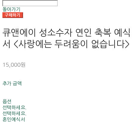
돌아가기
구매하기
큐앤에이 성소수자 연인 축복 예식
서 <사랑에는 두려움이 없습니다>
15,000원
추가 금액
옵션
선택하세요.
선택하세요.
혼인예식서