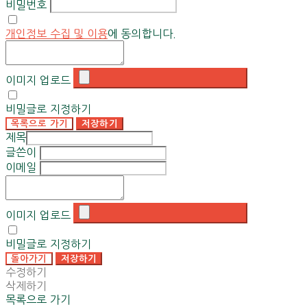
비밀번호
개인정보 수집 및 이용
에 동의합니다.
이미지 업로드
비밀글로 지정하기
목록으로 가기
저장하기
제목
글쓴이
이메일
이미지 업로드
비밀글로 지정하기
돌아가기
저장하기
수정하기
삭제하기
목록으로 가기