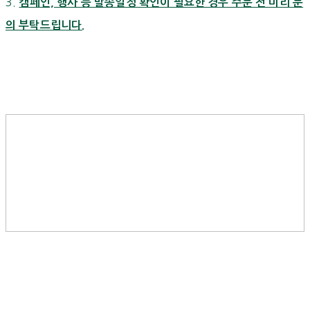
3.
캠페인, 행사 등 발송일정 확인이 필요한 경우 주문 전 미리 문
의 부탁드립니다.