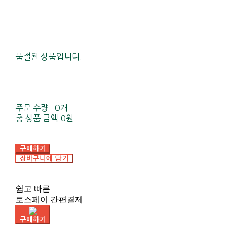
품절된 상품입니다.
주문 수량
0개
총 상품 금액
0원
구매하기
장바구니에 담기
쉽고 빠른
토스페이 간편결제
구매하기