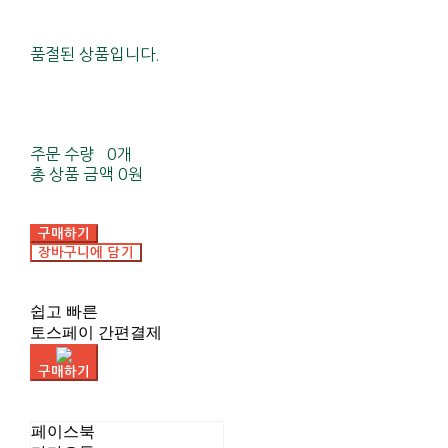
품절된 상품입니다.
주문 수량
0개
총 상품 금액
0원
구매하기
장바구니에 담기
쉽고 빠른
토스페이 간편결제
구매하기
페이스북