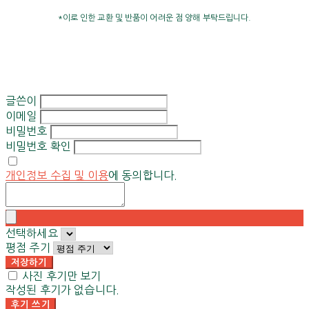
*이로 인한 교환 및 반품이 어려운 점 양해 부탁드립니다.
글쓴이
이메일
비밀번호
비밀번호 확인
개인정보 수집 및 이용
에 동의합니다.
선택하세요
평점 주기
저장하기
사진 후기만 보기
작성된 후기가 없습니다.
후기 쓰기