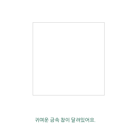
귀여운 금속 참이 달려있어요.