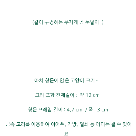
(같이 구경하는 무지개 곰 눈별이..)
아치 창문에 앉은 고양이 크기 -
고리 포함 전제길이 : 약 12 cm
창문 프레임 길이 : 4.7 cm / 폭 : 3 cm
금속 고리를 이용하여 이어폰, 가방, 열쇠 등 어디든 걸 수 있어
요.