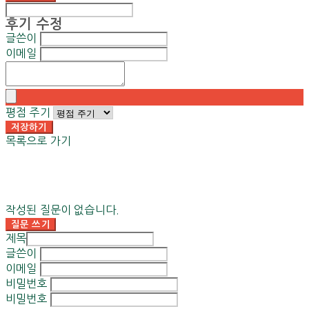
후기 수정
글쓴이
이메일
평점 주기
저장하기
목록으로 가기
작성된 질문이 없습니다.
질문 쓰기
제목
글쓴이
이메일
비밀번호
비밀번호