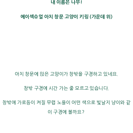
내 이름은 나무!
에이섹슈얼 아치 창문 고양이 키링 (가운데 위)
아치 창문에 앉은 고양이가 창밖을 구경하고 있네요.
창밖 구경에 시간 가는 줄 모르고 있습니다.
창밖에 가로등이 켜질 무렵 노을이 어떤 색으로 빛날지 냥이와 같
이 구경에 볼까요?