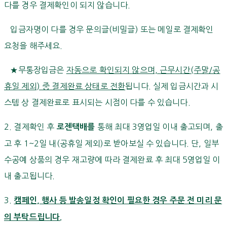
다를 경우 결제확인이 되지 않습니다.
입금자명이 다를 경우 문의글(비밀글) 또는 메일로 결제확인
요청을 해주세요.
★무통장입금은
자동으로 확인되지 않으며, 근무시간(주말/공
휴일 제외) 중 결제완료 상태로 전환
됩니다. 실제 입금시간과 시
스템 상 결제완료로 표시되는 시점이 다를 수 있습니다.
2. 결제확인 후
통해 최대 3영업일 이내 출고되며, 출
로젠택배를
고 후 1~2일 내(공휴일 제외)로 받아보실 수 있습니다. 단, 일부
수공예 상품의 경우 재고량에 따라 결제완료 후 최대 5영업일 이
내 출고됩니다.
3.
캠페인, 행사 등 발송일정 확인이 필요한 경우 주문 전 미리 문
의 부탁드립니다.