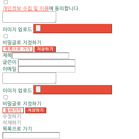
개인정보 수집 및 이용
에 동의합니다.
이미지 업로드
비밀글로 지정하기
목록으로 가기
저장하기
제목
글쓴이
이메일
이미지 업로드
비밀글로 지정하기
돌아가기
저장하기
수정하기
삭제하기
목록으로 가기