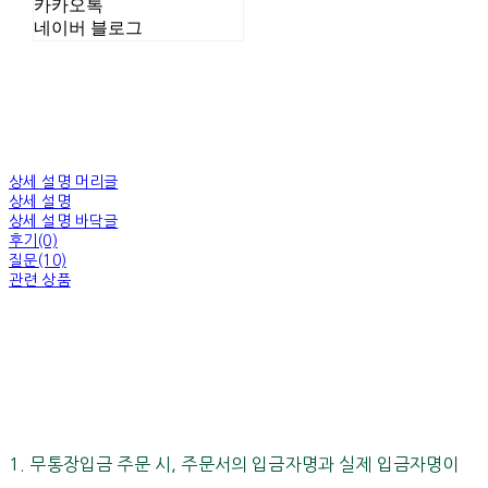
카카오톡
네이버 블로그
상세 설명 머리글
상세 설명
상세 설명 바닥글
후기(0)
질문(10)
관련 상품
1. 무통장입금 주문 시, 주문서의 입금자명과 실제 입금자명이