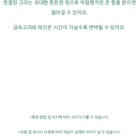
연결된 고리는 최대한 튼튼한 링으로 작업했지만 큰 힘을 받으면
끊어질 수 있어요.
금속고리와 레진은 시간이 지날수록 변색될 수 있어요.
*측정 방법 및 위치에 따라 크기가 다를 수 있습니다.
*조명 및 모니터 사양에 따라 색상이 실제와 차이가 날 수 있습니다.