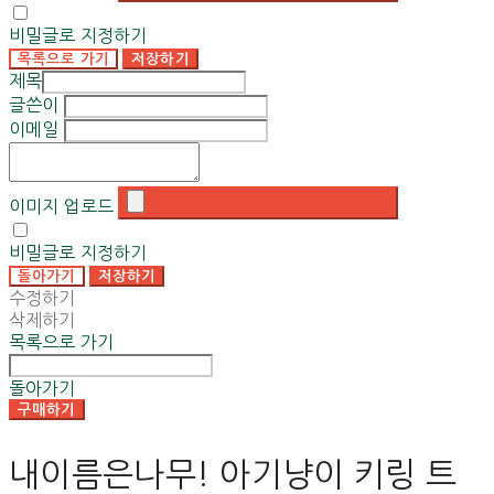
비밀글로 지정하기
목록으로 가기
저장하기
제목
글쓴이
이메일
이미지 업로드
비밀글로 지정하기
돌아가기
저장하기
수정하기
삭제하기
목록으로 가기
돌아가기
구매하기
내이름은나무! 아기냥이 키링 트