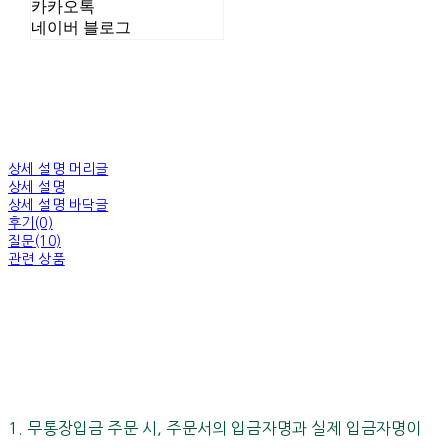
카카오톡
네이버 블로그
상세 설명 머리글
상세 설명
상세 설명 바닥글
후기(0)
질문(10)
관련 상품
1. 무통장입금 주문 시, 주문서의 입금자명과 실제 입금자명이