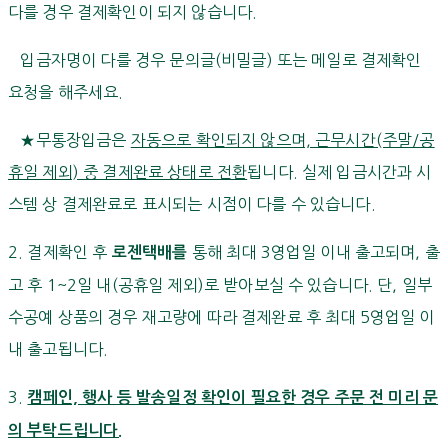
다를 경우 결제확인이 되지 않습니다.
입금자명이 다를 경우 문의글(비밀글) 또는 메일로 결제확인
요청을 해주세요.
★무통장입금은
자동으로 확인되지 않으며, 근무시간(주말/공
휴일 제외) 중 결제완료 상태로 전환
됩니다. 실제 입금시간과 시
스템 상 결제완료로 표시되는 시점이 다를 수 있습니다.
2. 결제확인 후
통해 최대 3영업일 이내 출고되며, 출
로젠택배를
고 후 1~2일 내(공휴일 제외)로 받아보실 수 있습니다. 단, 일부
수공예 상품의 경우 재고량에 따라 결제완료 후 최대 5영업일 이
내 출고됩니다.
3.
캠페인, 행사 등 발송일정 확인이 필요한 경우 주문 전 미리 문
의 부탁드립니다.