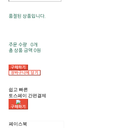
품절된 상품입니다.
주문 수량
0개
총 상품 금액
0원
구매하기
장바구니에 담기
쉽고 빠른
토스페이 간편결제
구매하기
페이스북