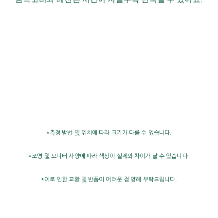
*측정 방법 및 위치에 따라 크기가 다를 수 있습니다.
*조명 및 모니터 사양에 따라 색상이 실제와 차이가 날 수 있습니다.
*이로 인한 교환 및 반품이 어려운 점 양해 부탁드립니다.