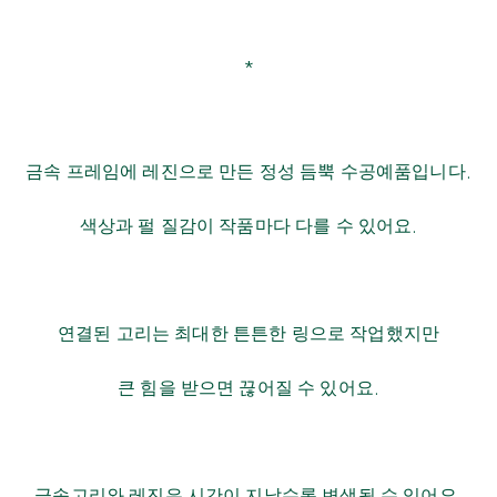
*
금속 프레임에 레진으로 만든 정성 듬뿍 수공예품입니다
.
색상과 펄 질감이 작품마다 다를 수 있어요
.
연결된 고리는 최대한 튼튼한 링으로 작업했지만
큰 힘을 받으면 끊어질 수 있어요
.
금속고리와 레진은 시간이 지날수록 변색될 수 있어요
.