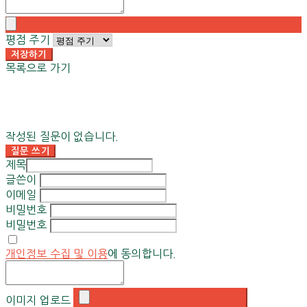
평점 주기
저장하기
목록으로 가기
작성된 질문이 없습니다.
질문 쓰기
제목
글쓴이
이메일
비밀번호
비밀번호
개인정보 수집 및 이용
에 동의합니다.
이미지 업로드