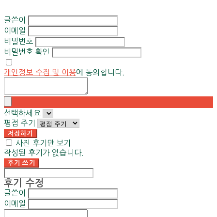
글쓴이
이메일
비밀번호
비밀번호 확인
개인정보 수집 및 이용
에 동의합니다.
선택하세요
평점 주기
저장하기
사진 후기만 보기
작성된 후기가 없습니다.
후기 쓰기
후기 수정
글쓴이
이메일