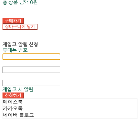
총 상품 금액
0원
구매하기
장바구니에 담기
재입고 알림 신청
휴대폰 번호
-
-
재입고 시 알림
신청하기
페이스북
카카오톡
네이버 블로그