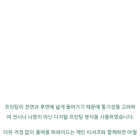
프린팅이 전면과 후면에 넓게 들어가기 때문에 통기성을 고려하
여 전사나 나염이 아닌 디지털 프린팅 방식을 사용하였습니다
.
더위 걱정 없이 올여름 퍼레이드는 제인 티셔츠와 함께하면 어떨