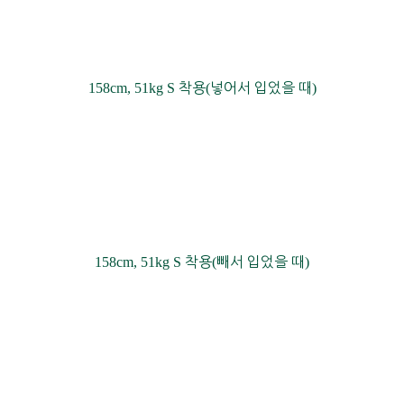
158cm, 51kg S
착용
(
넣어서 입었을 때
)
158cm, 51kg S
착용
(
빼서 입었을 때
)