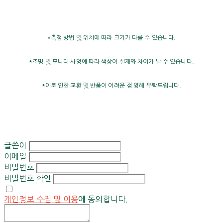
*측정 방법 및 위치에 따라 크기가 다를 수 있습니다.
*조명 및 모니터 사양에 따라 색상이 실제와 차이가 날 수 있습니다.
*이로 인한 교환 및 반품이 어려운 점 양해 부탁드립니다.
글쓴이
이메일
비밀번호
비밀번호 확인
개인정보 수집 및 이용
에 동의합니다.