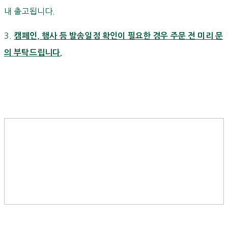
내 출고됩니다.
3.
캠페인, 행사 등 발송일정 확인이 필요한 경우 주문 전 미리 문
의 부탁드립니다.