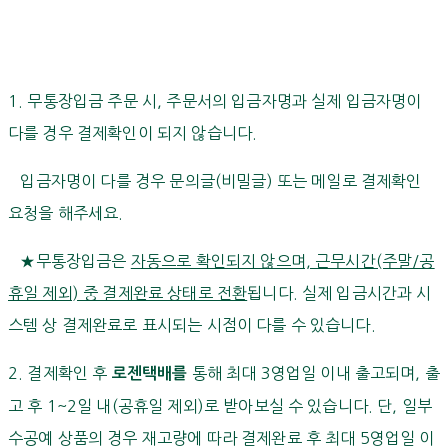
1. 무통장입금 주문 시, 주문서의 입금자명과 실제 입금자명이
다를 경우 결제확인이 되지 않습니다.
입금자명이 다를 경우 문의글(비밀글) 또는 메일로 결제확인
요청을 해주세요.
★무통장입금은
자동으로 확인되지 않으며, 근무시간(주말/공
휴일 제외) 중 결제완료 상태로 전환
됩니다. 실제 입금시간과 시
스템 상 결제완료로 표시되는 시점이 다를 수 있습니다.
2. 결제확인 후
통해 최대 3영업일 이내 출고되며, 출
로젠택배를
고 후 1~2일 내(공휴일 제외)로 받아보실 수 있습니다. 단, 일부
수공예 상품의 경우 재고량에 따라 결제완료 후 최대 5영업일 이