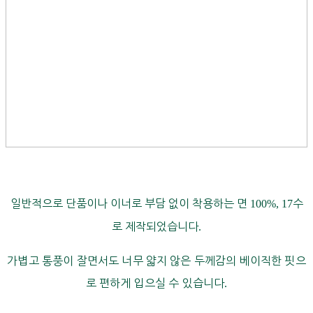
일반적으로 단품이나 이너로 부담 없이 착용하는 면
100%, 17
수
로 제작되었습니다
.
가볍고 통풍이 잘면서도 너무 얇지 않은 두께감의 베이직한 핏으
로 편하게 입으실 수 있습니다
.