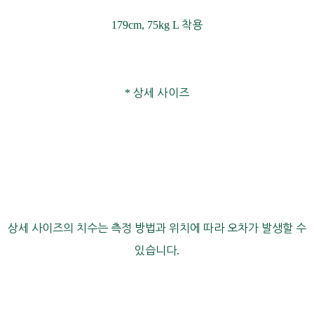
179cm, 75kg L
착용
*
상세 사이즈
상세 사이즈의 치수는 측정 방법과 위치에 따라 오차가 발생할 수
있습니다
.