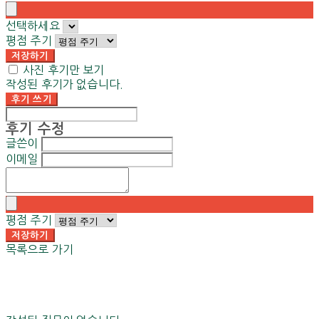
선택하세요
평점 주기
저장하기
사진 후기만 보기
작성된 후기가 없습니다.
후기 쓰기
후기 수정
글쓴이
이메일
평점 주기
저장하기
목록으로 가기