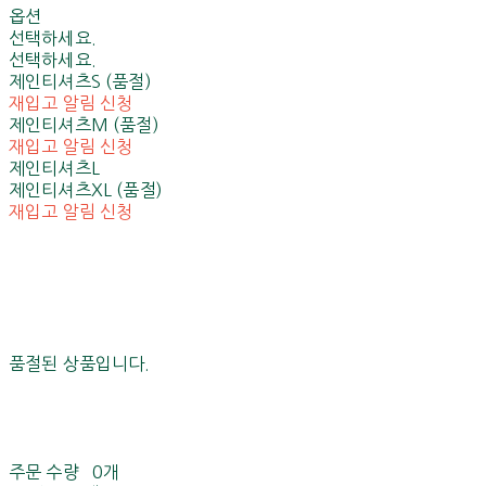
옵션
선택하세요.
선택하세요.
제인티셔츠S (품절)
재입고 알림 신청
제인티셔츠M (품절)
재입고 알림 신청
제인티셔츠L
제인티셔츠XL (품절)
재입고 알림 신청
품절된 상품입니다.
주문 수량
0개