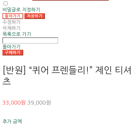
비밀글로 지정하기
돌아가기
저장하기
수정하기
삭제하기
목록으로 가기
돌아가기
구매하기
[반원] “퀴어 프렌들리!” 제인 티셔
츠
33,000원
39,000원
추가 금액