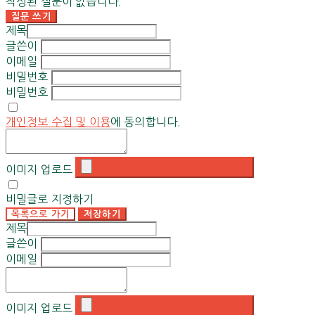
작성된 질문이 없습니다.
질문 쓰기
제목
글쓴이
이메일
비밀번호
비밀번호
개인정보 수집 및 이용
에 동의합니다.
이미지 업로드
비밀글로 지정하기
목록으로 가기
저장하기
제목
글쓴이
이메일
이미지 업로드