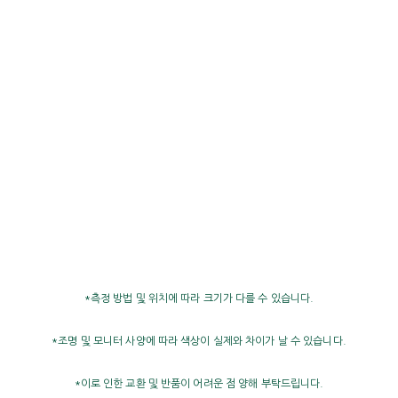
*측정 방법 및 위치에 따라 크기가 다를 수 있습니다.
*조명 및 모니터 사양에 따라 색상이 실제와 차이가 날 수 있습니다.
*이로 인한 교환 및 반품이 어려운 점 양해 부탁드립니다.