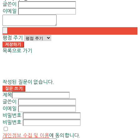
글쓴이
이메일
평점 주기
저장하기
목록으로 가기
작성된 질문이 없습니다.
질문 쓰기
제목
글쓴이
이메일
비밀번호
비밀번호
개인정보 수집 및 이용
에 동의합니다.