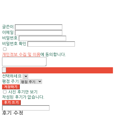
글쓴이
이메일
비밀번호
비밀번호 확인
개인정보 수집 및 이용
에 동의합니다.
선택하세요
평점 주기
저장하기
사진 후기만 보기
작성된 후기가 없습니다.
후기 쓰기
후기 수정