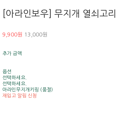
[아라인보우] 무지개 열쇠고리
9,900원
13,000원
추가 금액
옵션
선택하세요.
선택하세요.
아라인무지개키링 (품절)
재입고 알림 신청