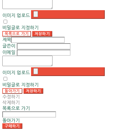
이미지 업로드
비밀글로 지정하기
목록으로 가기
저장하기
제목
글쓴이
이메일
이미지 업로드
비밀글로 지정하기
돌아가기
저장하기
수정하기
삭제하기
목록으로 가기
돌아가기
구매하기