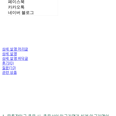
페이스북
카카오톡
네이버 블로그
상세 설명 머리글
상세 설명
상세 설명 바닥글
후기(0)
질문(10)
관련 상품