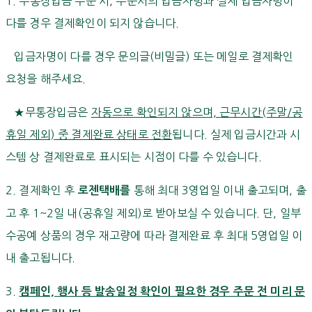
1. 무통장입금 주문 시, 주문서의 입금자명과 실제 입금자명이
다를 경우 결제확인이 되지 않습니다.
입금자명이 다를 경우 문의글(비밀글) 또는 메일로 결제확인
요청을 해주세요.
★무통장입금은
자동으로 확인되지 않으며, 근무시간(주말/공
휴일 제외) 중 결제완료 상태로 전환
됩니다. 실제 입금시간과 시
스템 상 결제완료로 표시되는 시점이 다를 수 있습니다.
2. 결제확인 후
통해 최대 3영업일 이내 출고되며, 출
로젠택배를
고 후 1~2일 내(공휴일 제외)로 받아보실 수 있습니다. 단, 일부
수공예 상품의 경우 재고량에 따라 결제완료 후 최대 5영업일 이
내 출고됩니다.
3.
캠페인, 행사 등 발송일정 확인이 필요한 경우 주문 전 미리 문