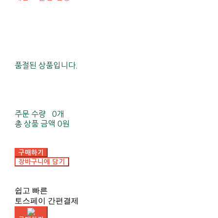
품절된 상품입니다.
주문 수량
0개
총 상품 금액
0원
구매하기
장바구니에 담기
쉽고 빠른
토스페이 간편결제