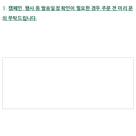
3.
캠페인, 행사 등 발송일정 확인이 필요한 경우 주문 전 미리 문
의 부탁드립니다.