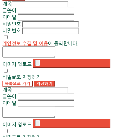
제목
글쓴이
이메일
비밀번호
비밀번호
개인정보 수집 및 이용
에 동의합니다.
이미지 업로드
비밀글로 지정하기
목록으로 가기
저장하기
제목
글쓴이
이메일
이미지 업로드