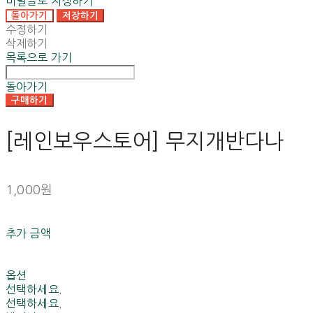
비밀글로 지정하기
돌아가기
저장하기
수정하기
삭제하기
목록으로 가기
돌아가기
구매하기
[레인보우스토어] 무지개반다나
1,000원
추가 금액
옵션
선택하세요.
선택하세요.