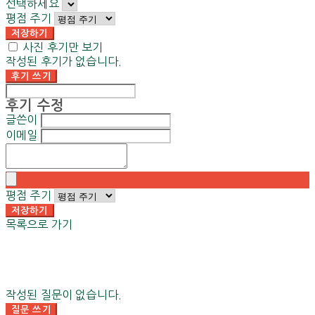
선택하세요
평점 주기
저장하기
사진 후기만 보기
작성된 후기가 없습니다.
후기 쓰기
후기 수정
글쓴이
이메일
평점 주기
저장하기
목록으로 가기
작성된 질문이 없습니다.
질문 쓰기