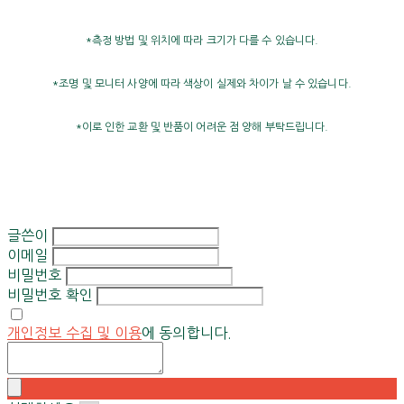
*측정 방법 및 위치에 따라 크기가 다를 수 있습니다.
*조명 및 모니터 사양에 따라 색상이 실제와 차이가 날 수 있습니다.
*이로 인한 교환 및 반품이 어려운 점 양해 부탁드립니다.
글쓴이
이메일
비밀번호
비밀번호 확인
개인정보 수집 및 이용
에 동의합니다.