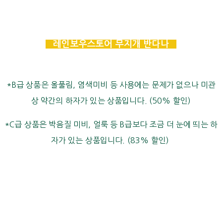
레인보우스토어 무지개 반다나
*B급 상품은 올풀림, 염색미비 등 사용에는 문제가 없으나 미관
상 약간의 하자가 있는 상품입니다. (50% 할인)
*C급 상품은 박음질 미비, 얼룩 등 B급보다 조금 더 눈에 띄는 하
자가 있는 상품입니다. (83% 할인)