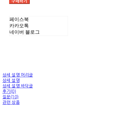
구매하기
페이스북
카카오톡
네이버 블로그
상세 설명 머리글
상세 설명
상세 설명 바닥글
후기(0)
질문(10)
관련 상품