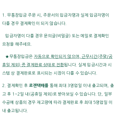
1. 무통장입금 주문 시, 주문서의 입금자명과 실제 입금자명이
다를 경우 결제확인이 되지 않습니다.
입금자명이 다를 경우 문의글(비밀글) 또는 메일로 결제확인
요청을 해주세요.
★무통장입금은
자동으로 확인되지 않으며, 근무시간(주말/공
휴일 제외) 중 결제완료 상태로 전환
됩니다. 실제 입금시간과 시
스템 상 결제완료로 표시되는 시점이 다를 수 있습니다.
2. 결제확인 후
통해 최대 3영업일 이내 출고되며, 출
로젠택배를
고 후 1~2일 내(공휴일 제외)로 받아보실 수 있습니다. 단, 일부
수공예 상품의 경우 재고량에 따라 결제완료 후 최대 5영업일 이
내 출고됩니다.