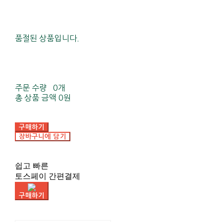
품절된 상품입니다.
주문 수량
0개
총 상품 금액
0원
구매하기
장바구니에 담기
쉽고 빠른
토스페이 간편결제
구매하기