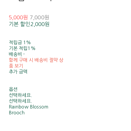
5,000원
7,000원
기본 할인
2,000원
적립금
1%
기본 적립
1%
배송비
-
함께 구매 시 배송비 절약 상
품 보기
추가 금액
옵션
선택하세요.
선택하세요.
Rainbow Blossom
Brooch