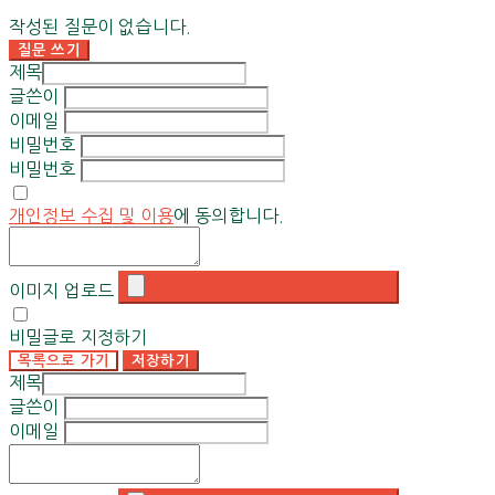
작성된 질문이 없습니다.
질문 쓰기
제목
글쓴이
이메일
비밀번호
비밀번호
개인정보 수집 및 이용
에 동의합니다.
이미지 업로드
비밀글로 지정하기
목록으로 가기
저장하기
제목
글쓴이
이메일