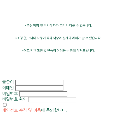
*측정 방법 및 위치에 따라 크기가 다를 수 있습니다.
*조명 및 모니터 사양에 따라 색상이 실제와 차이가 날 수 있습니다.
*이로 인한 교환 및 반품이 어려운 점 양해 부탁드립니다.
글쓴이
이메일
비밀번호
비밀번호 확인
개인정보 수집 및 이용
에 동의합니다.