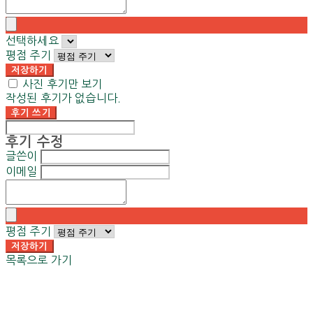
선택하세요
평점 주기
저장하기
사진 후기만 보기
작성된 후기가 없습니다.
후기 쓰기
후기 수정
글쓴이
이메일
평점 주기
저장하기
목록으로 가기