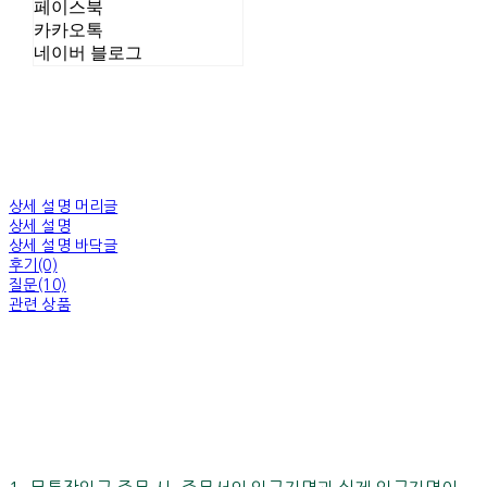
페이스북
카카오톡
네이버 블로그
상세 설명 머리글
상세 설명
상세 설명 바닥글
후기(0)
질문(10)
관련 상품