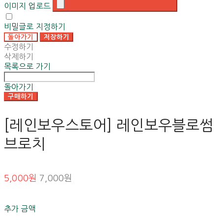
이미지 업로드
비밀글로 지정하기
돌아가기
저장하기
수정하기
삭제하기
목록으로 가기
돌아가기
구매하기
[레인보우스토어] 레인보우블로썸
브로치
5,000원
7,000원
추가 금액