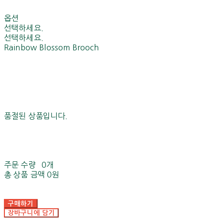
옵션
선택하세요.
선택하세요.
Rainbow Blossom Brooch
품절된 상품입니다.
주문 수량
0개
총 상품 금액
0원
구매하기
장바구니에 담기