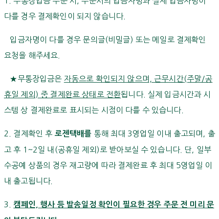
1. 무통장입금 주문 시, 주문서의 입금자명과 실제 입금자명이
다를 경우 결제확인이 되지 않습니다.
입금자명이 다를 경우 문의글(비밀글) 또는 메일로 결제확인
요청을 해주세요.
★무통장입금은
자동으로 확인되지 않으며, 근무시간(주말/공
휴일 제외) 중 결제완료 상태로 전환
됩니다. 실제 입금시간과 시
스템 상 결제완료로 표시되는 시점이 다를 수 있습니다.
2. 결제확인 후
통해 최대 3영업일 이내 출고되며, 출
로젠택배를
고 후 1~2일 내(공휴일 제외)로 받아보실 수 있습니다. 단, 일부
수공예 상품의 경우 재고량에 따라 결제완료 후 최대 5영업일 이
내 출고됩니다.
3.
캠페인, 행사 등 발송일정 확인이 필요한 경우 주문 전 미리 문