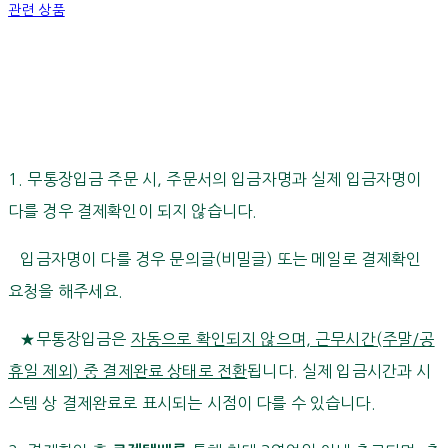
관련 상품
1. 무통장입금 주문 시, 주문서의 입금자명과 실제 입금자명이
다를 경우 결제확인이 되지 않습니다.
입금자명이 다를 경우 문의글(비밀글) 또는 메일로 결제확인
요청을 해주세요.
★무통장입금은
자동으로 확인되지 않으며, 근무시간(주말/공
휴일 제외) 중 결제완료 상태로 전환
됩니다. 실제 입금시간과 시
스템 상 결제완료로 표시되는 시점이 다를 수 있습니다.