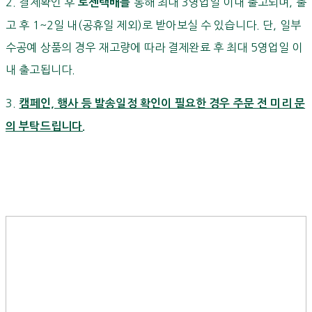
2. 결제확인 후
통해 최대 3영업일 이내 출고되며, 출
로젠택배를
고 후 1~2일 내(공휴일 제외)로 받아보실 수 있습니다. 단, 일부
수공예 상품의 경우 재고량에 따라 결제완료 후 최대 5영업일 이
내 출고됩니다.
3.
캠페인, 행사 등 발송일정 확인이 필요한 경우 주문 전 미리 문
의 부탁드립니다.