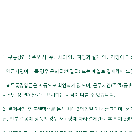
1. 무통장입금 주문 시, 주문서의 입금자명과 실제 입금자명이 다
입금자명이 다를 경우 문의글(비밀글) 또는 메일로 결제확인 요
★무통장입금은
자동으로 확인되지 않으며, 근무시간(주말/공휴
시스템 상 결제완료로 표시되는 시점이 다를 수 있습니다.
2. 결제확인 후
통해 최대 3영업일 이내 출고되며, 출고
로젠택배를
단, 일부 수공예 상품의 경우 재고량에 따라 결제완료 후 최대 5