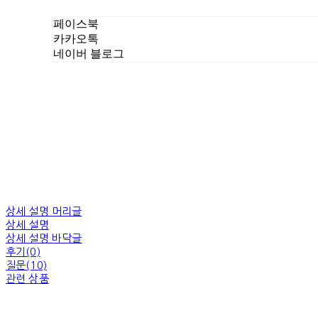
페이스북
카카오톡
네이버 블로그
상세 설명 머리글
상세 설명
상세 설명 바닥글
후기(0)
질문(10)
관련 상품