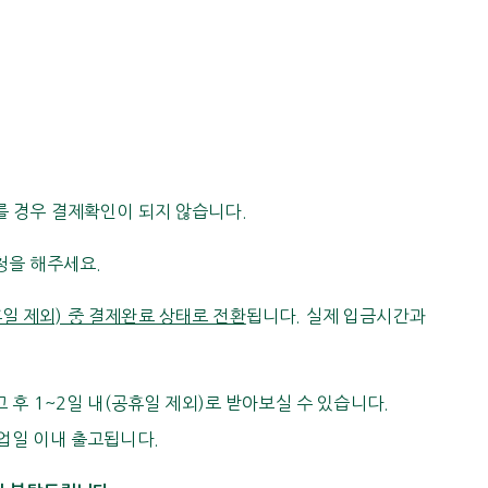
를 경우 결제확인이 되지 않습니다.
청을 해주세요.
일 제외) 중 결제완료 상태로 전환
됩니다. 실제 입금시간과
 후 1~2일 내(공휴일 제외)로 받아보실 수 있습니다.
영업일 이내 출고됩니다.