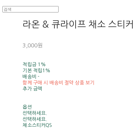
라온 & 큐라이프 채소 스티커
3,000원
적립금
1%
기본 적립
1%
배송비
-
함께 구매 시 배송비 절약 상품 보기
추가 금액
옵션
선택하세요.
선택하세요.
채소스티커QS