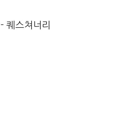
 - 퀘스쳐너리