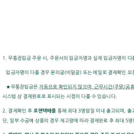
1. 무통장입금 주문 시, 주문서의 입금자명과 실제 입금자명이 다
입금자명이 다를 경우 문의글(비밀글) 또는 메일로 결제확인 요
★무통장입금은
자동으로 확인되지 않으며, 근무시간(주말/공휴
시스템 상 결제완료로 표시되는 시점이 다를 수 있습니다.
2. 결제확인 후
통해 최대 3영업일 이내 출고되며, 출고
로젠택배를
단, 일부 수공예 상품의 경우 재고량에 따라 결제완료 후 최대 5