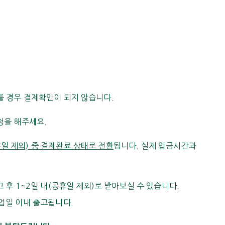
를 경우 결제확인이 되지 않습니다.
청을 해주세요.
일 제외) 중 결제완료 상태로 전환
됩니다. 실제 입금시간과
 후 1~2일 내(공휴일 제외)로 받아보실 수 있습니다.
영업일 이내 출고됩니다.