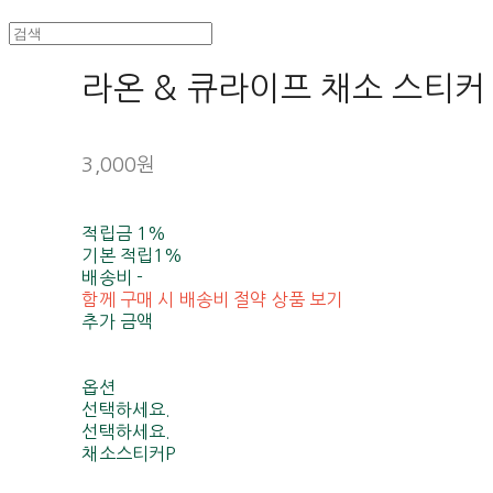
라온 & 큐라이프 채소 스티커
3,000원
적립금
1%
기본 적립
1%
배송비
-
함께 구매 시 배송비 절약 상품 보기
추가 금액
옵션
선택하세요.
선택하세요.
채소스티커P