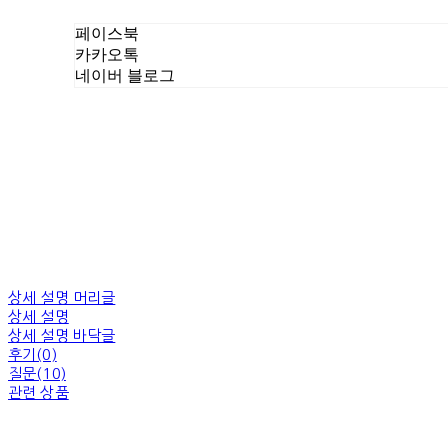
페이스북
카카오톡
네이버 블로그
상세 설명 머리글
상세 설명
상세 설명 바닥글
후기(0)
질문(10)
관련 상품