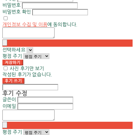
비밀번호
비밀번호 확인
개인정보 수집 및 이용
에 동의합니다.
선택하세요
평점 주기
저장하기
사진 후기만 보기
작성된 후기가 없습니다.
후기 쓰기
후기 수정
글쓴이
이메일
평점 주기