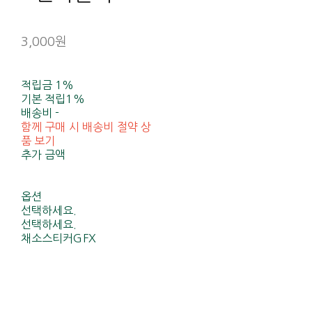
3,000원
적립금
1%
기본 적립
1%
배송비
-
함께 구매 시 배송비 절약 상
품 보기
추가 금액
옵션
선택하세요.
선택하세요.
채소스티커GFX