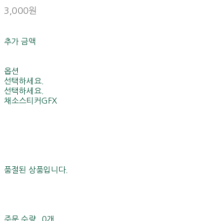
3,000원
추가 금액
옵션
선택하세요.
선택하세요.
채소스티커GFX
품절된 상품입니다.
주문 수량
0개