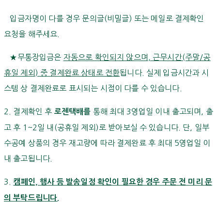
입금자명이 다를 경우 문의글(비밀글) 또는 메일로 결제확인
요청을 해주세요.
★무통장입금은
자동으로 확인되지 않으며, 근무시간(주말/공
휴일 제외) 중 결제완료 상태로 전환
됩니다. 실제 입금시간과 시
스템 상 결제완료로 표시되는 시점이 다를 수 있습니다.
2. 결제확인 후
통해 최대 3영업일 이내 출고되며, 출
로젠택배를
고 후 1~2일 내(공휴일 제외)로 받아보실 수 있습니다. 단, 일부
수공예 상품의 경우 재고량에 따라 결제완료 후 최대 5영업일 이
내 출고됩니다.
3.
캠페인, 행사 등 발송일정 확인이 필요한 경우 주문 전 미리 문
의 부탁드립니다.