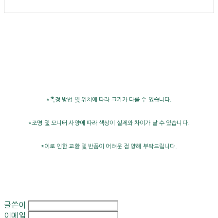
*측정 방법 및 위치에 따라 크기가 다를 수 있습니다.
*조명 및 모니터 사양에 따라 색상이 실제와 차이가 날 수 있습니다.
*이로 인한 교환 및 반품이 어려운 점 양해 부탁드립니다.
글쓴이
이메일