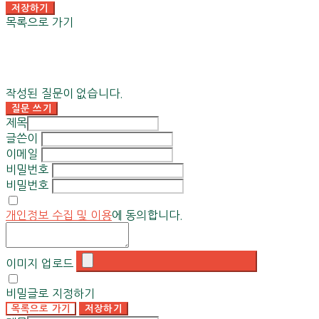
저장하기
목록으로 가기
작성된 질문이 없습니다.
질문 쓰기
제목
글쓴이
이메일
비밀번호
비밀번호
개인정보 수집 및 이용
에 동의합니다.
이미지 업로드
비밀글로 지정하기
목록으로 가기
저장하기