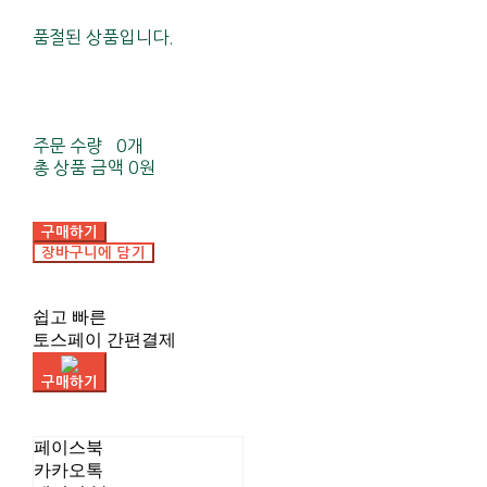
품절된 상품입니다.
주문 수량
0개
총 상품 금액
0원
구매하기
장바구니에 담기
쉽고 빠른
토스페이 간편결제
구매하기
페이스북
카카오톡