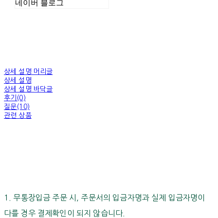
네이버 블로그
상세 설명 머리글
상세 설명
상세 설명 바닥글
후기(0)
질문(10)
관련 상품
1. 무통장입금 주문 시, 주문서의 입금자명과 실제 입금자명이
다를 경우 결제확인이 되지 않습니다.