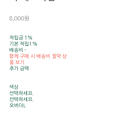
8,000원
적립금
1%
기본 적립
1%
배송비
-
함께 구매 시 배송비 절약 상
품 보기
추가 금액
색상
선택하세요.
선택하세요.
오버더L