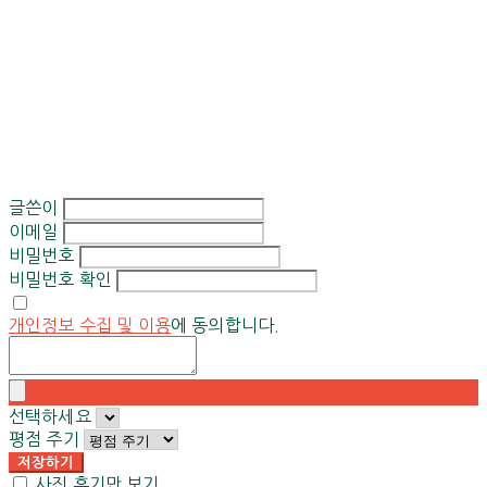
글쓴이
이메일
비밀번호
비밀번호 확인
개인정보 수집 및 이용
에 동의합니다.
선택하세요
평점 주기
저장하기
사진 후기만 보기