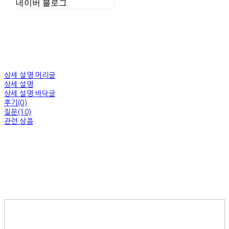
네이버 블로그
상세 설명 머리글
상세 설명
상세 설명 바닥글
후기(0)
질문(10)
관련 상품