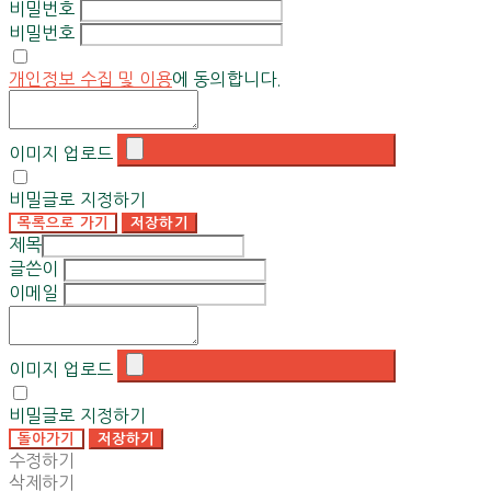
비밀번호
비밀번호
개인정보 수집 및 이용
에 동의합니다.
이미지 업로드
비밀글로 지정하기
목록으로 가기
저장하기
제목
글쓴이
이메일
이미지 업로드
비밀글로 지정하기
돌아가기
저장하기
수정하기
삭제하기