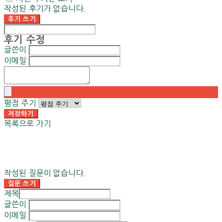
작성된 후기가 없습니다.
후기 쓰기
후기 수정
글쓴이
이메일
평점 주기
저장하기
목록으로 가기
작성된 질문이 없습니다.
질문 쓰기
제목
글쓴이
이메일