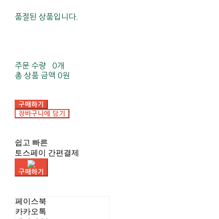
품절된 상품입니다.
주문 수량
0개
총 상품 금액
0원
구매하기
장바구니에 담기
쉽고 빠른
토스페이 간편결제
구매하기
페이스북
카카오톡