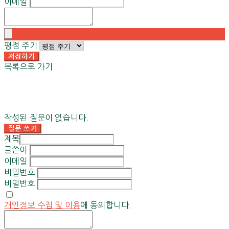
이메일
평점 주기
저장하기
목록으로 가기
작성된 질문이 없습니다.
질문 쓰기
제목
글쓴이
이메일
비밀번호
비밀번호
개인정보 수집 및 이용
에 동의합니다.