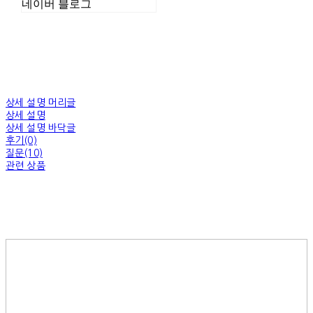
네이버 블로그
상세 설명 머리글
상세 설명
상세 설명 바닥글
후기(0)
질문(10)
관련 상품