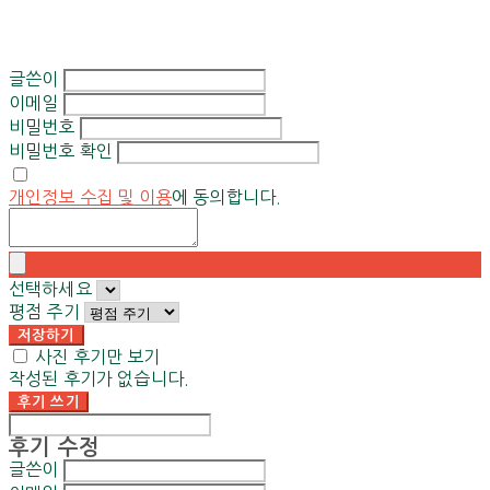
글쓴이
이메일
비밀번호
비밀번호 확인
개인정보 수집 및 이용
에 동의합니다.
선택하세요
평점 주기
저장하기
사진 후기만 보기
작성된 후기가 없습니다.
후기 쓰기
후기 수정
글쓴이