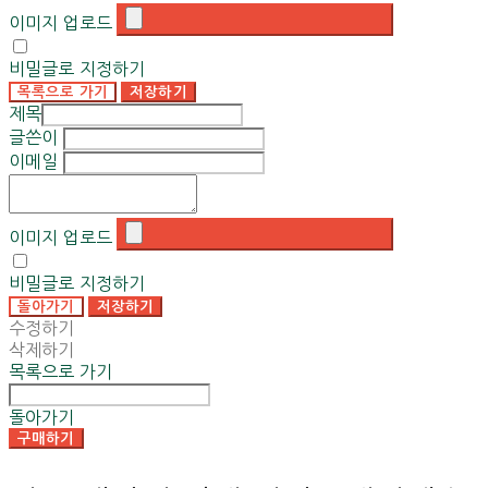
이미지 업로드
비밀글로 지정하기
목록으로 가기
저장하기
제목
글쓴이
이메일
이미지 업로드
비밀글로 지정하기
돌아가기
저장하기
수정하기
삭제하기
목록으로 가기
돌아가기
구매하기