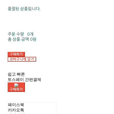
품절된 상품입니다.
주문 수량
0개
총 상품 금액
0원
구매하기
장바구니에 담기
쉽고 빠른
토스페이 간편결제
구매하기
페이스북
카카오톡