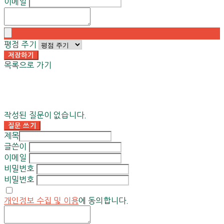
이메일
평점 주기
저장하기
목록으로 가기
작성된 질문이 없습니다.
질문 쓰기
제목
글쓴이
이메일
비밀번호
비밀번호
개인정보 수집 및 이용
에 동의합니다.