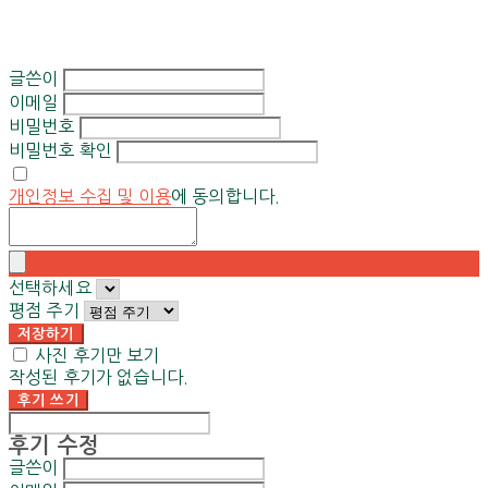
글쓴이
이메일
비밀번호
비밀번호 확인
개인정보 수집 및 이용
에 동의합니다.
선택하세요
평점 주기
저장하기
사진 후기만 보기
작성된 후기가 없습니다.
후기 쓰기
후기 수정
글쓴이