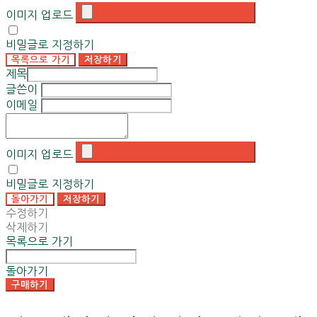
이미지 업로드
비밀글로 지정하기
목록으로 가기
저장하기
제목
글쓴이
이메일
이미지 업로드
비밀글로 지정하기
돌아가기
저장하기
수정하기
삭제하기
목록으로 가기
돌아가기
구매하기