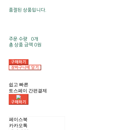
품절된 상품입니다.
주문 수량
0개
총 상품 금액
0원
구매하기
장바구니에 담기
쉽고 빠른
토스페이 간편결제
구매하기
페이스북
카카오톡