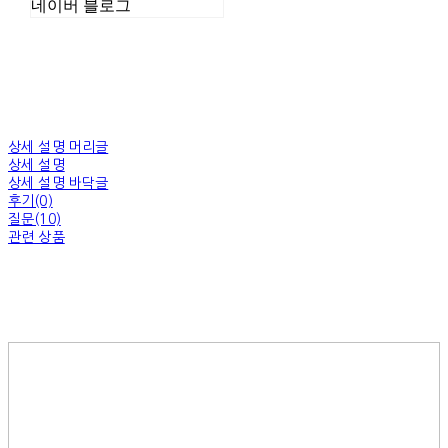
네이버 블로그
상세 설명 머리글
상세 설명
상세 설명 바닥글
후기(0)
질문(10)
관련 상품