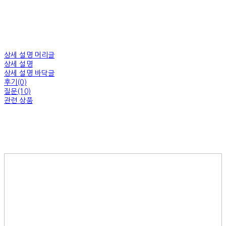
상세 설명 머리글
상세 설명
상세 설명 바닥글
후기(0)
질문(10)
관련 상품