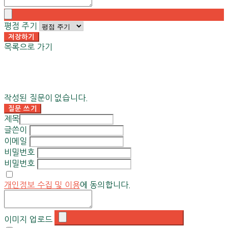
평점 주기
저장하기
목록으로 가기
작성된 질문이 없습니다.
질문 쓰기
제목
글쓴이
이메일
비밀번호
비밀번호
개인정보 수집 및 이용
에 동의합니다.
이미지 업로드