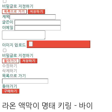
비밀글로 지정하기
목록으로 가기
저장하기
제목
글쓴이
이메일
이미지 업로드
비밀글로 지정하기
돌아가기
저장하기
수정하기
삭제하기
목록으로 가기
돌아가기
구매하기
라온 액막이 명태 키링 - 바이