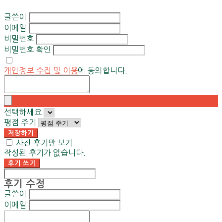
글쓴이
이메일
비밀번호
비밀번호 확인
개인정보 수집 및 이용
에 동의합니다.
선택하세요
평점 주기
저장하기
사진 후기만 보기
작성된 후기가 없습니다.
후기 쓰기
후기 수정
글쓴이
이메일