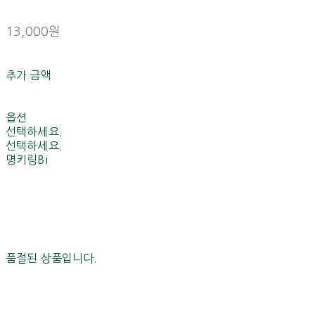
13,000원
추가 금액
옵션
선택하세요.
선택하세요.
명키링Bi
품절된 상품입니다.