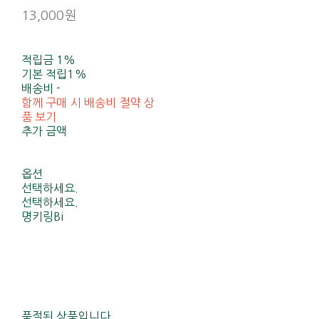
13,000원
적립금
1%
기본 적립
1%
배송비
-
함께 구매 시 배송비 절약 상
품 보기
추가 금액
옵션
선택하세요.
선택하세요.
명키링Bi
품절된 상품입니다.