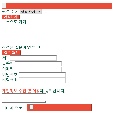
평점 주기
저장하기
목록으로 가기
작성된 질문이 없습니다.
질문 쓰기
제목
글쓴이
이메일
비밀번호
비밀번호
개인정보 수집 및 이용
에 동의합니다.
이미지 업로드