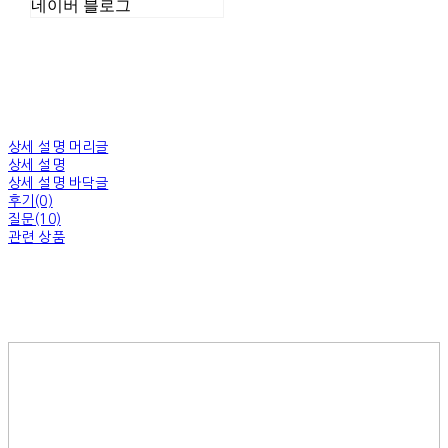
네이버 블로그
상세 설명 머리글
상세 설명
상세 설명 바닥글
후기(0)
질문(10)
관련 상품