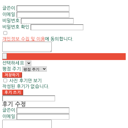
글쓴이
이메일
비밀번호
비밀번호 확인
개인정보 수집 및 이용
에 동의합니다.
선택하세요
평점 주기
저장하기
사진 후기만 보기
작성된 후기가 없습니다.
후기 쓰기
후기 수정
글쓴이
이메일