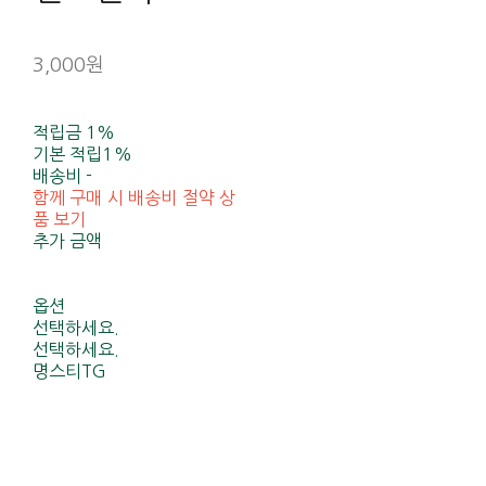
3,000원
적립금
1%
기본 적립
1%
배송비
-
함께 구매 시 배송비 절약 상
품 보기
추가 금액
옵션
선택하세요.
선택하세요.
명스티TG