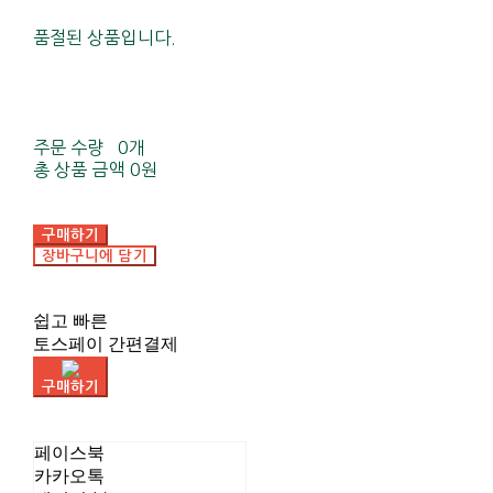
품절된 상품입니다.
주문 수량
0개
총 상품 금액
0원
구매하기
장바구니에 담기
쉽고 빠른
토스페이 간편결제
구매하기
페이스북
카카오톡