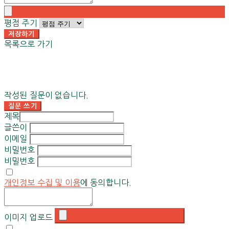
평점 주기
저장하기
목록으로 가기
작성된 질문이 없습니다.
질문 쓰기
제목
글쓴이
이메일
비밀번호
비밀번호
개인정보 수집 및 이용
에 동의합니다.
이미지 업로드