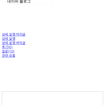
네이버 블로그
상세 설명 머리글
상세 설명
상세 설명 바닥글
후기(0)
질문(10)
관련 상품