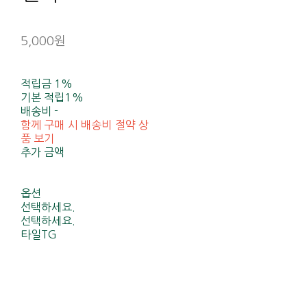
5,000원
적립금
1%
기본 적립
1%
배송비
-
함께 구매 시 배송비 절약 상
품 보기
추가 금액
옵션
선택하세요.
선택하세요.
타일TG