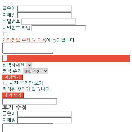
글쓴이
이메일
비밀번호
비밀번호 확인
개인정보 수집 및 이용
에 동의합니다.
선택하세요
평점 주기
저장하기
사진 후기만 보기
작성된 후기가 없습니다.
후기 쓰기
후기 수정
글쓴이
이메일