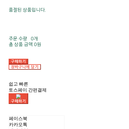
품절된 상품입니다.
주문 수량
0개
총 상품 금액
0원
구매하기
장바구니에 담기
쉽고 빠른
토스페이 간편결제
구매하기
페이스북
카카오톡