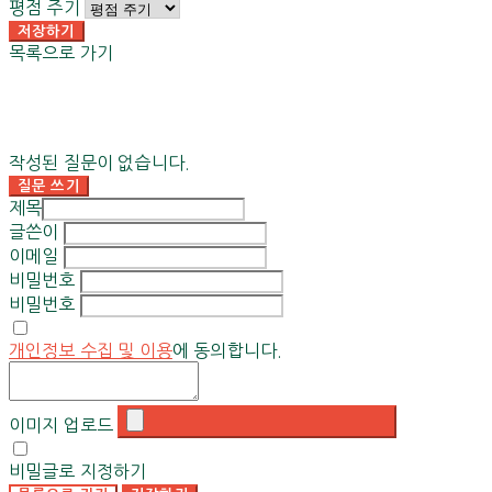
평점 주기
저장하기
목록으로 가기
작성된 질문이 없습니다.
질문 쓰기
제목
글쓴이
이메일
비밀번호
비밀번호
개인정보 수집 및 이용
에 동의합니다.
이미지 업로드
비밀글로 지정하기