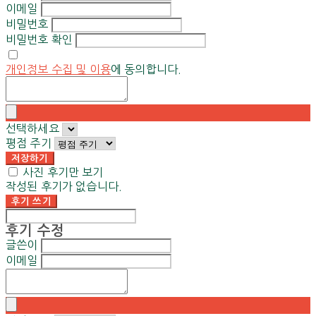
이메일
비밀번호
비밀번호 확인
개인정보 수집 및 이용
에 동의합니다.
선택하세요
평점 주기
저장하기
사진 후기만 보기
작성된 후기가 없습니다.
후기 쓰기
후기 수정
글쓴이
이메일