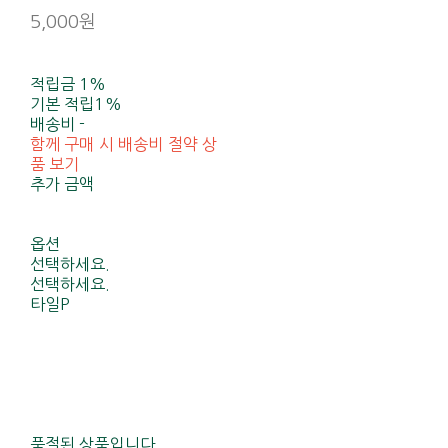
5,000원
적립금
1%
기본 적립
1%
배송비
-
함께 구매 시 배송비 절약 상
품 보기
추가 금액
옵션
선택하세요.
선택하세요.
타일P
품절된 상품입니다.