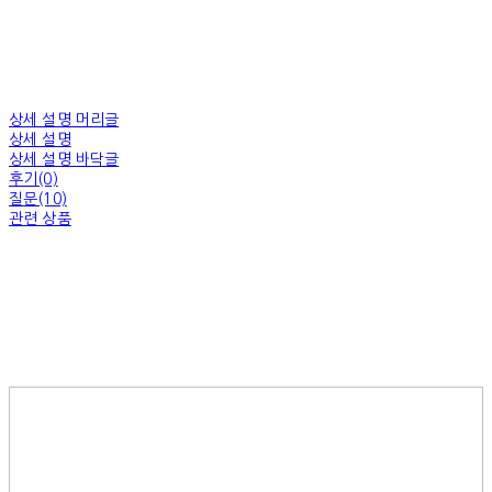
상세 설명 머리글
상세 설명
상세 설명 바닥글
후기(0)
질문(10)
관련 상품