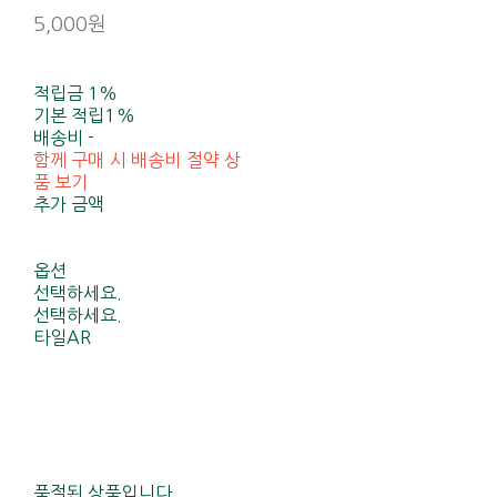
5,000원
적립금
1%
기본 적립
1%
배송비
-
함께 구매 시 배송비 절약 상
품 보기
추가 금액
옵션
선택하세요.
선택하세요.
타일AR
품절된 상품입니다.