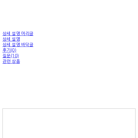
상세 설명 머리글
상세 설명
상세 설명 바닥글
후기(0)
질문(10)
관련 상품