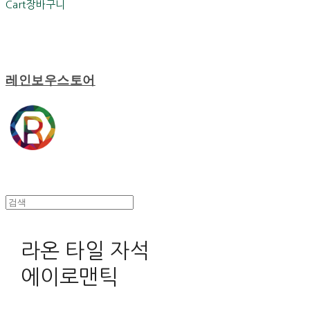
Cart
장바구니
레인보우스토어
라온 타일 자석
에이로맨틱