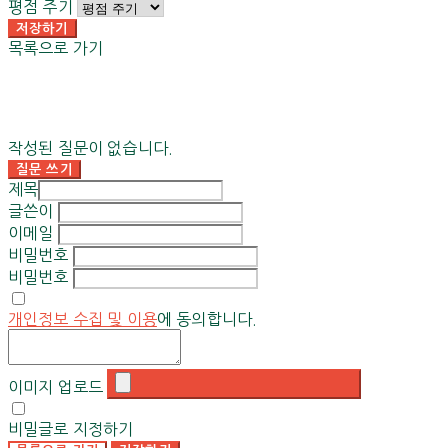
평점 주기
저장하기
목록으로 가기
작성된 질문이 없습니다.
질문 쓰기
제목
글쓴이
이메일
비밀번호
비밀번호
개인정보 수집 및 이용
에 동의합니다.
이미지 업로드
비밀글로 지정하기