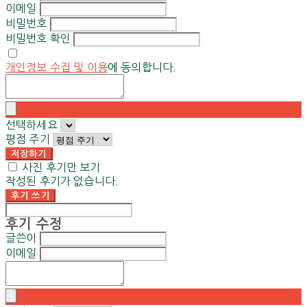
이메일
비밀번호
비밀번호 확인
개인정보 수집 및 이용
에 동의합니다.
선택하세요
평점 주기
저장하기
사진 후기만 보기
작성된 후기가 없습니다.
후기 쓰기
후기 수정
글쓴이
이메일