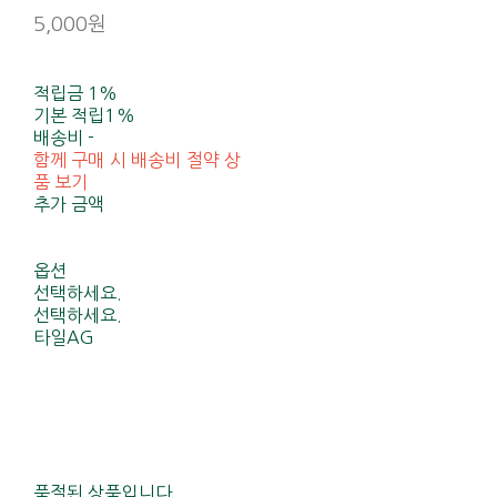
5,000원
적립금
1%
기본 적립
1%
배송비
-
함께 구매 시 배송비 절약 상
품 보기
추가 금액
옵션
선택하세요.
선택하세요.
타일AG
품절된 상품입니다.