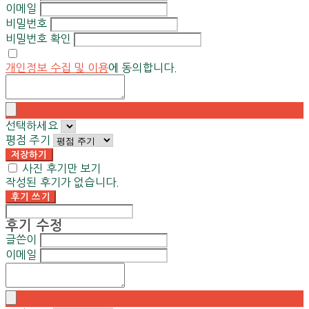
이메일
비밀번호
비밀번호 확인
개인정보 수집 및 이용
에 동의합니다.
선택하세요
평점 주기
저장하기
사진 후기만 보기
작성된 후기가 없습니다.
후기 쓰기
후기 수정
글쓴이
이메일