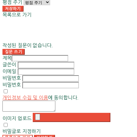
평점 주기
저장하기
목록으로 가기
작성된 질문이 없습니다.
질문 쓰기
제목
글쓴이
이메일
비밀번호
비밀번호
개인정보 수집 및 이용
에 동의합니다.
이미지 업로드
비밀글로 지정하기