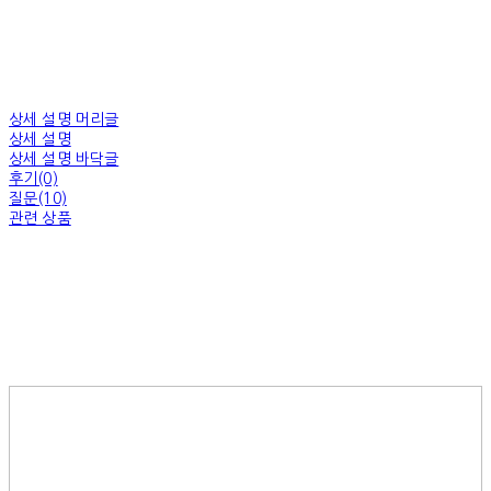
상세 설명 머리글
상세 설명
상세 설명 바닥글
후기(0)
질문(10)
관련 상품