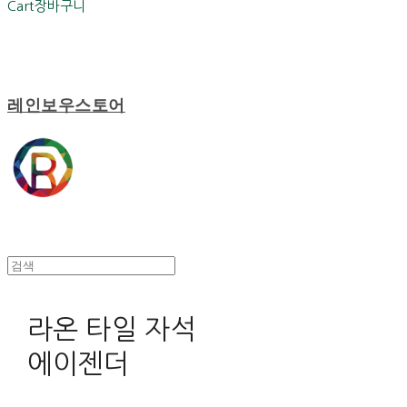
Cart
장바구니
레인보우스토어
라온 타일 자석
에이젠더