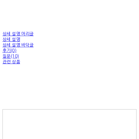
상세 설명 머리글
상세 설명
상세 설명 바닥글
후기(0)
질문(10)
관련 상품