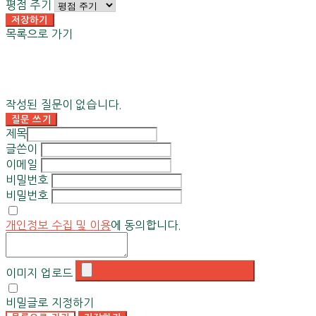
평점 주기
저장하기
목록으로 가기
작성된 질문이 없습니다.
질문 쓰기
제목
글쓴이
이메일
비밀번호
비밀번호
개인정보 수집 및 이용
에 동의합니다.
이미지 업로드
비밀글로 지정하기