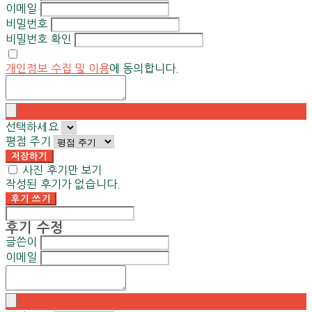
이메일
비밀번호
비밀번호 확인
개인정보 수집 및 이용
에 동의합니다.
선택하세요
평점 주기
저장하기
사진 후기만 보기
작성된 후기가 없습니다.
후기 쓰기
후기 수정
글쓴이
이메일