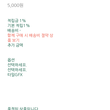
5,000원
적립금
1%
기본 적립
1%
배송비
-
함께 구매 시 배송비 절약 상
품 보기
추가 금액
옵션
선택하세요.
선택하세요.
타일GFX
품절된 상품입니다.