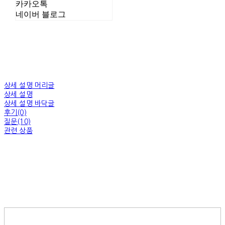
카카오톡
네이버 블로그
상세 설명 머리글
상세 설명
상세 설명 바닥글
후기(0)
질문(10)
관련 상품