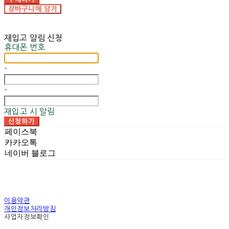
장바구니에 담기
재입고 알림 신청
휴대폰 번호
-
-
재입고 시 알림
신청하기
페이스북
카카오톡
네이버 블로그
이용약관
개인정보처리방침
사업자정보확인