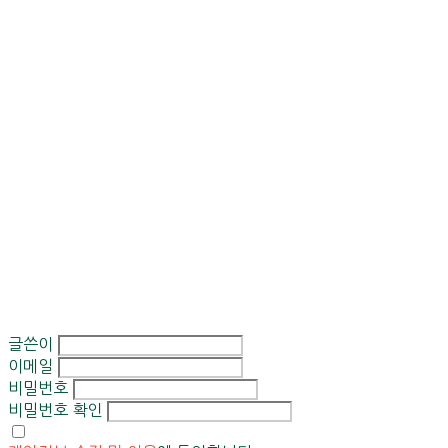
글쓴이
이메일
비밀번호
비밀번호 확인