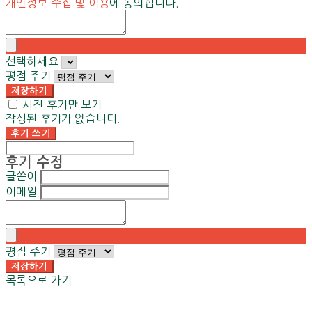
개인정보 수집 및 이용
에 동의합니다.
선택하세요
평점 주기
저장하기
사진 후기만 보기
작성된 후기가 없습니다.
후기 쓰기
후기 수정
글쓴이
이메일
평점 주기
저장하기
목록으로 가기