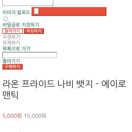
이미지 업로드
비밀글로 지정하기
돌아가기
저장하기
수정하기
삭제하기
목록으로 가기
돌아가기
구매하기
라온 프라이드 나비 뱃지 - 에이로
맨틱
5,000원
15,000원