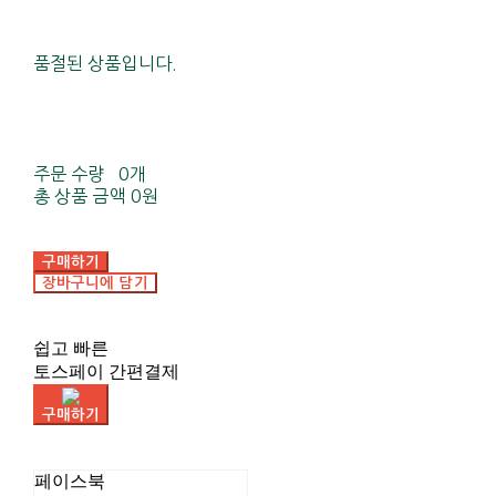
품절된 상품입니다.
주문 수량
0개
총 상품 금액
0원
구매하기
장바구니에 담기
쉽고 빠른
토스페이 간편결제
구매하기
페이스북