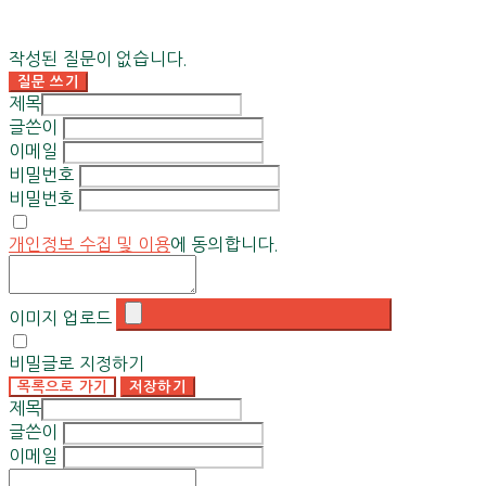
작성된 질문이 없습니다.
질문 쓰기
제목
글쓴이
이메일
비밀번호
비밀번호
개인정보 수집 및 이용
에 동의합니다.
이미지 업로드
비밀글로 지정하기
목록으로 가기
저장하기
제목
글쓴이
이메일