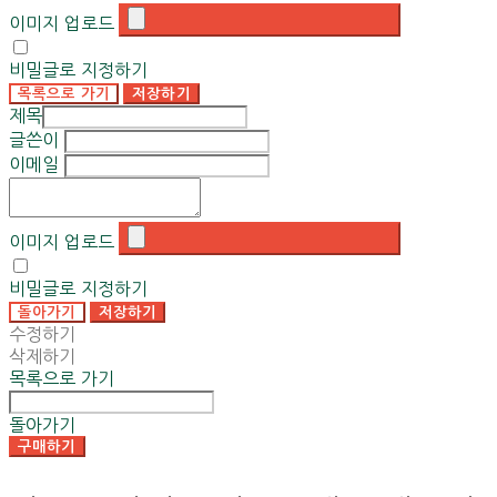
이미지 업로드
비밀글로 지정하기
목록으로 가기
저장하기
제목
글쓴이
이메일
이미지 업로드
비밀글로 지정하기
돌아가기
저장하기
수정하기
삭제하기
목록으로 가기
돌아가기
구매하기