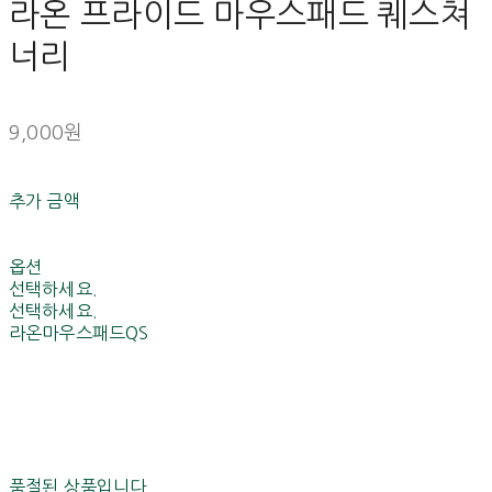
라온 프라이드 마우스패드 퀘스쳐
너리
9,000원
추가 금액
옵션
선택하세요.
선택하세요.
라온마우스패드QS
품절된 상품입니다.