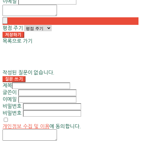
이메일
평점 주기
저장하기
목록으로 가기
작성된 질문이 없습니다.
질문 쓰기
제목
글쓴이
이메일
비밀번호
비밀번호
개인정보 수집 및 이용
에 동의합니다.