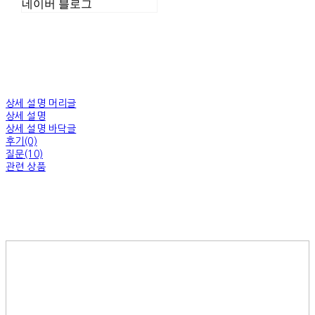
네이버 블로그
상세 설명 머리글
상세 설명
상세 설명 바닥글
후기(0)
질문(10)
관련 상품