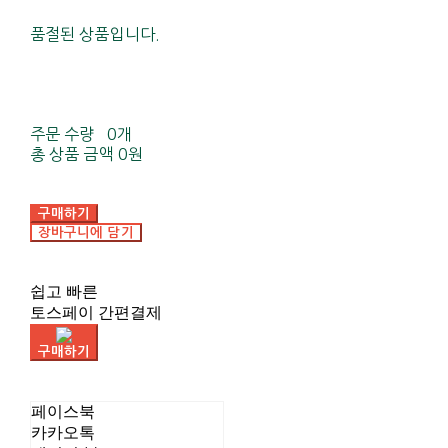
품절된 상품입니다.
주문 수량
0개
총 상품 금액
0원
구매하기
장바구니에 담기
쉽고 빠른
토스페이 간편결제
구매하기
페이스북
카카오톡