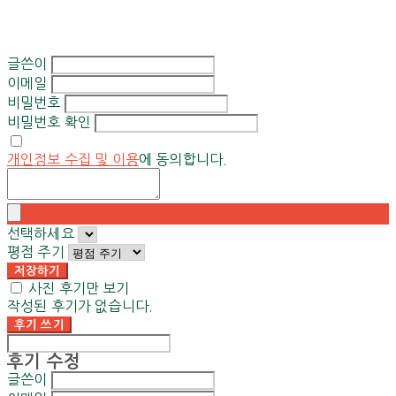
글쓴이
이메일
비밀번호
비밀번호 확인
개인정보 수집 및 이용
에 동의합니다.
선택하세요
평점 주기
저장하기
사진 후기만 보기
작성된 후기가 없습니다.
후기 쓰기
후기 수정
글쓴이