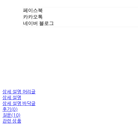
페이스북
카카오톡
네이버 블로그
상세 설명 머리글
상세 설명
상세 설명 바닥글
후기(0)
질문(10)
관련 상품