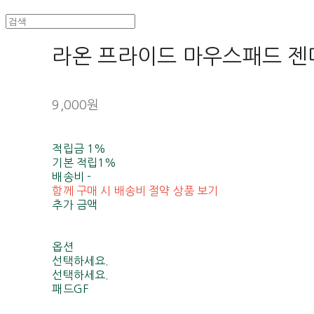
라온 프라이드 마우스패드 
9,000원
적립금
1%
기본 적립
1%
배송비
-
함께 구매 시 배송비 절약 상품 보기
추가 금액
옵션
선택하세요.
선택하세요.
패드GF