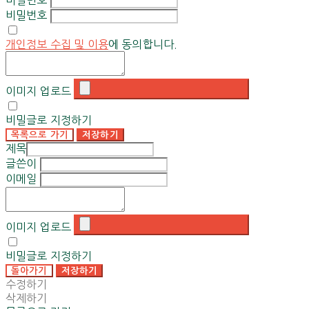
비밀번호
개인정보 수집 및 이용
에 동의합니다.
이미지 업로드
비밀글로 지정하기
목록으로 가기
저장하기
제목
글쓴이
이메일
이미지 업로드
비밀글로 지정하기
돌아가기
저장하기
수정하기
삭제하기