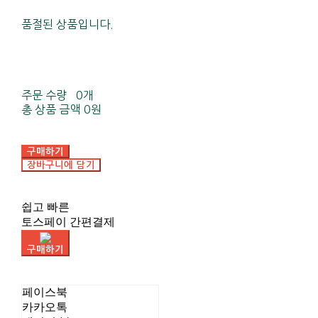
품절된 상품입니다.
주문 수량
0개
총 상품 금액
0원
구매하기
장바구니에 담기
쉽고 빠른
토스페이 간편결제
구매하기
페이스북
카카오톡