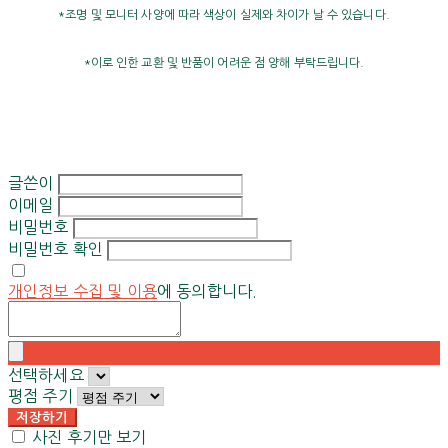
*조명 및 모니터 사양에 따라 색상이 실제와 차이가 날 수 있습니다.
*이로 인한 교환 및 반품이 어려운 점 양해 부탁드립니다.
글쓴이
이메일
비밀번호
비밀번호 확인
개인정보 수집 및 이용
에 동의합니다.
선택하세요
평점 주기
저장하기
사진 후기만 보기