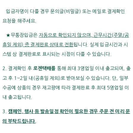
입금자명이 다를 경우 문의글(비밀글) 또는 메일로 결제확인
요청을 해주세요.
★무통장입금은
자동으로 확인되지 않으며, 근무시간(주말/공
휴일 제외) 중 결제완료 상태로 전환
됩니다. 실제 입금시간과 시
스템 상 결제완료로 표시되는 시점이 다를 수 있습니다.
2. 결제확인 후
통해 최대 3영업일 이내 출고되며, 출
로젠택배를
고 후 1~2일 내(공휴일 제외)로 받아보실 수 있습니다. 단, 일부
수공예 상품의 경우 재고량에 따라 결제완료 후 최대 5영업일 이
내 출고됩니다.
3.
캠페인, 행사 등 발송일정 확인이 필요한 경우 주문 전 미리 문
의 부탁드립니다.