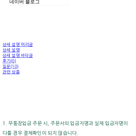
네이버 블로그
상세 설명 머리글
상세 설명
상세 설명 바닥글
후기(0)
질문(10)
관련 상품
1. 무통장입금 주문 시, 주문서의 입금자명과 실제 입금자명이
다를 경우 결제확인이 되지 않습니다.