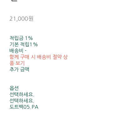
21,000원
적립금
1%
기본 적립
1%
배송비
-
함께 구매 시 배송비 절약 상
품 보기
추가 금액
옵션
선택하세요.
선택하세요.
도트백05.PA