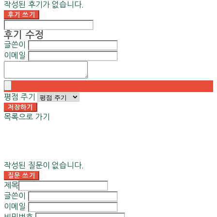
작성된 후기가 없습니다.
후기 쓰기
후기 수정
글쓴이
이메일
평점 주기
저장하기
목록으로 가기
작성된 질문이 없습니다.
질문 쓰기
제목
글쓴이
이메일
비밀번호