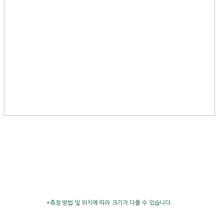
*측정 방법 및 위치에 따라 크기가 다를 수 있습니다.