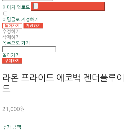
이미지 업로드
비밀글로 지정하기
돌아가기
저장하기
수정하기
삭제하기
목록으로 가기
돌아가기
구매하기
라온 프라이드 에코백 젠더플루이
드
21,000원
추가 금액