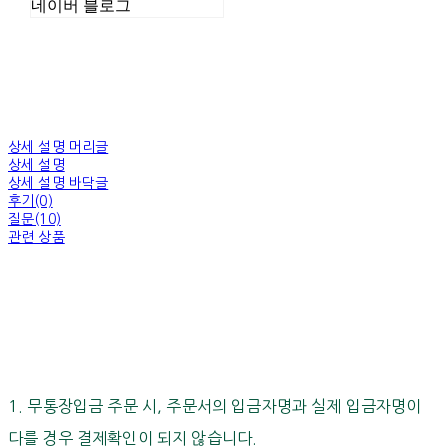
네이버 블로그
상세 설명 머리글
상세 설명
상세 설명 바닥글
후기(0)
질문(10)
관련 상품
1. 무통장입금 주문 시, 주문서의 입금자명과 실제 입금자명이
다를 경우 결제확인이 되지 않습니다.