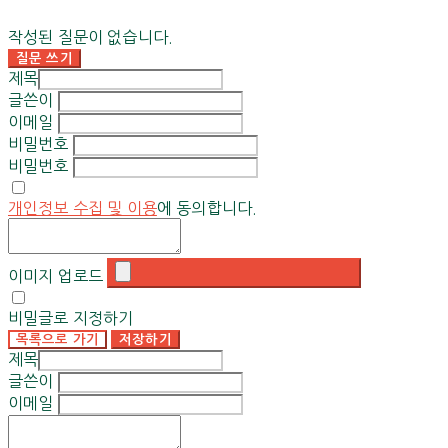
작성된 질문이 없습니다.
질문 쓰기
제목
글쓴이
이메일
비밀번호
비밀번호
개인정보 수집 및 이용
에 동의합니다.
이미지 업로드
비밀글로 지정하기
목록으로 가기
저장하기
제목
글쓴이
이메일