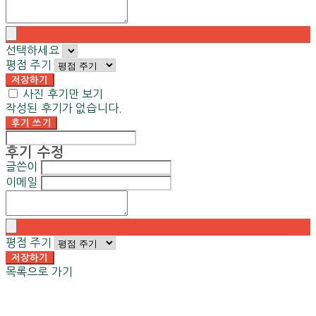
선택하세요
평점 주기
저장하기
사진 후기만 보기
작성된 후기가 없습니다.
후기 쓰기
후기 수정
글쓴이
이메일
평점 주기
저장하기
목록으로 가기