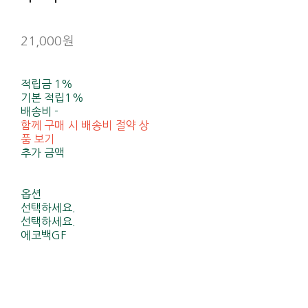
21,000원
적립금
1%
기본 적립
1%
배송비
-
함께 구매 시 배송비 절약 상
품 보기
추가 금액
옵션
선택하세요.
선택하세요.
에코백GF