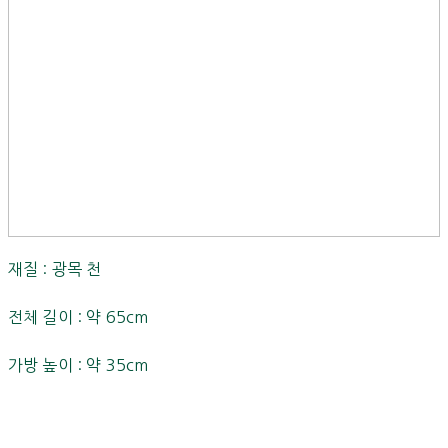
재질 : 광목 천
전체 길이 : 약 65cm
가방 높이 : 약 35cm