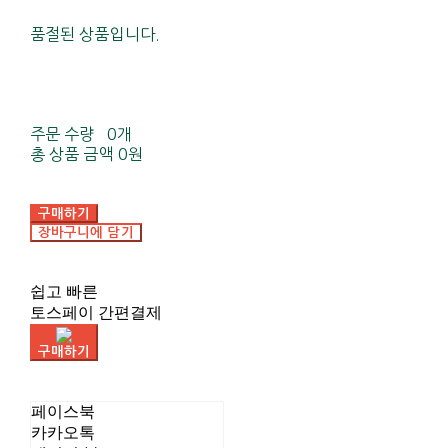
품절된 상품입니다.
주문 수량
0개
총 상품 금액
0원
구매하기
장바구니에 담기
쉽고 빠른
토스페이 간편결제
구매하기
페이스북
카카오톡