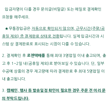
입금자명이 다를 경우 문의글(비밀글) 또는 메일로 결제확인
요청을 해주세요.
★무통장입금은
자동으로 확인되지 않으며, 근무시간(주말/공
휴일 제외) 중 결제완료 상태로 전환
됩니다. 실제 입금시간과 시
스템 상 결제완료로 표시되는 시점이 다를 수 있습니다.
2. 결제확인 후
통해 최대 3영업일 이내 출고되며, 출
로젠택배를
고 후 1~2일 내(공휴일 제외)로 받아보실 수 있습니다. 단, 일부
수공예 상품의 경우 재고량에 따라 결제완료 후 최대 5영업일 이
내 출고됩니다.
3.
캠페인, 행사 등 발송일정 확인이 필요한 경우 주문 전 미리 문
의 부탁드립니다.