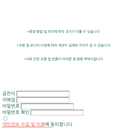
*측정 방법 및 위치에 따라 크기가 다를 수 있습니다.
*조명 및 모니터 사양에 따라 색상이 실제와 차이가 날 수 있습니다.
*이로 인한 교환 및 반품이 어려운 점 양해 부탁드립니다.
글쓴이
이메일
비밀번호
비밀번호 확인
개인정보 수집 및 이용
에 동의합니다.