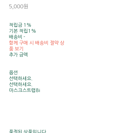
5,000원
적립금
1%
기본 적립
1%
배송비
-
함께 구매 시 배송비 절약 상
품 보기
추가 금액
옵션
선택하세요.
선택하세요.
마스크스트랩Bi
품절된 상품입니다.