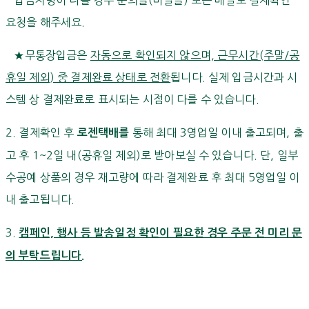
요청을 해주세요.
★무통장입금은
자동으로 확인되지 않으며, 근무시간(주말/공
휴일 제외) 중 결제완료 상태로 전환
됩니다. 실제 입금시간과 시
스템 상 결제완료로 표시되는 시점이 다를 수 있습니다.
2. 결제확인 후
통해 최대 3영업일 이내 출고되며, 출
로젠택배를
고 후 1~2일 내(공휴일 제외)로 받아보실 수 있습니다. 단, 일부
수공예 상품의 경우 재고량에 따라 결제완료 후 최대 5영업일 이
내 출고됩니다.
3.
캠페인, 행사 등 발송일정 확인이 필요한 경우 주문 전 미리 문
의 부탁드립니다.