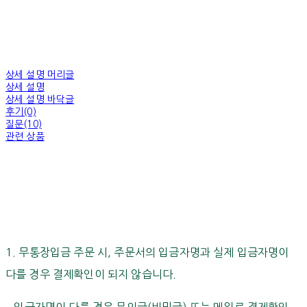
상세 설명 머리글
상세 설명
상세 설명 바닥글
후기(0)
질문(10)
관련 상품
1. 무통장입금 주문 시, 주문서의 입금자명과 실제 입금자명이
다를 경우 결제확인이 되지 않습니다.
입금자명이 다를 경우 문의글(비밀글) 또는 메일로 결제확인