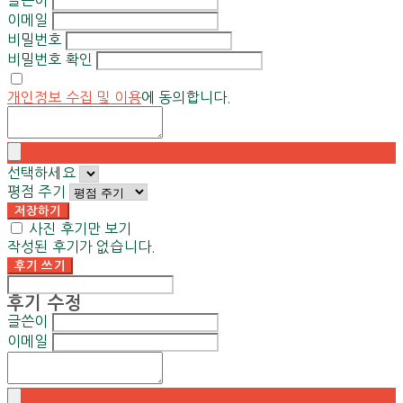
이메일
비밀번호
비밀번호 확인
개인정보 수집 및 이용
에 동의합니다.
선택하세요
평점 주기
저장하기
사진 후기만 보기
작성된 후기가 없습니다.
후기 쓰기
후기 수정
글쓴이
이메일