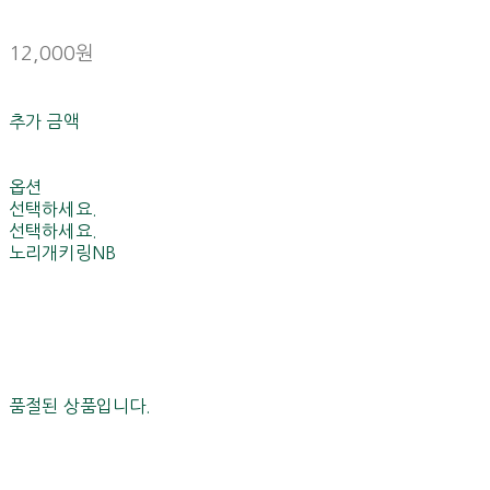
12,000원
추가 금액
옵션
선택하세요.
선택하세요.
노리개키링NB
품절된 상품입니다.