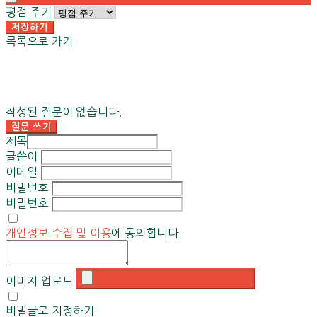
평점 주기
저장하기
목록으로 가기
작성된 질문이 없습니다.
질문 쓰기
제목
글쓴이
이메일
비밀번호
비밀번호
개인정보 수집 및 이용
에 동의합니다.
이미지 업로드
비밀글로 지정하기