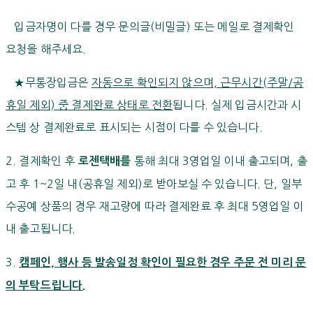
입금자명이 다를 경우 문의글(비밀글) 또는 메일로 결제확인
요청을 해주세요.
★무통장입금은
자동으로 확인되지 않으며, 근무시간(주말/공
휴일 제외) 중 결제완료 상태로 전환
됩니다. 실제 입금시간과 시
스템 상 결제완료로 표시되는 시점이 다를 수 있습니다.
2. 결제확인 후
통해 최대 3영업일 이내 출고되며, 출
로젠택배를
고 후 1~2일 내(공휴일 제외)로 받아보실 수 있습니다. 단, 일부
수공예 상품의 경우 재고량에 따라 결제완료 후 최대 5영업일 이
내 출고됩니다.
3.
캠페인, 행사 등 발송일정 확인이 필요한 경우 주문 전 미리 문
의 부탁드립니다.