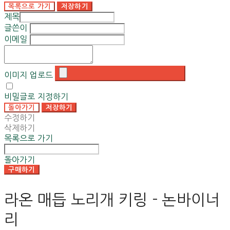
목록으로 가기
저장하기
제목
글쓴이
이메일
이미지 업로드
비밀글로 지정하기
돌아가기
저장하기
수정하기
삭제하기
목록으로 가기
돌아가기
구매하기
라온 매듭 노리개 키링 - 논바이너
리