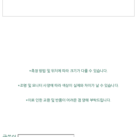
*측정 방법 및 위치에 따라 크기가 다를 수 있습니다.
*조명 및 모니터 사양에 따라 색상이 실제와 차이가 날 수 있습니다.
*이로 인한 교환 및 반품이 어려운 점 양해 부탁드립니다.
글쓴이