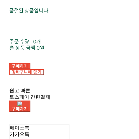
품절된 상품입니다.
주문 수량
0개
총 상품 금액
0원
구매하기
장바구니에 담기
쉽고 빠른
토스페이 간편결제
구매하기
페이스북
카카오톡