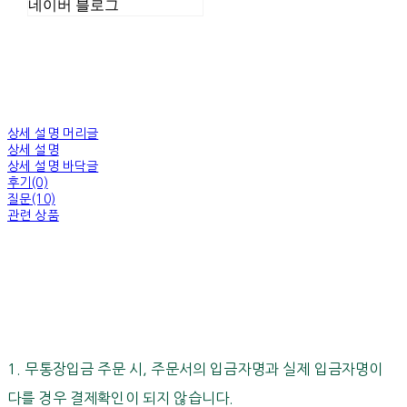
네이버 블로그
상세 설명 머리글
상세 설명
상세 설명 바닥글
후기(0)
질문(10)
관련 상품
1. 무통장입금 주문 시, 주문서의 입금자명과 실제 입금자명이
다를 경우 결제확인이 되지 않습니다.