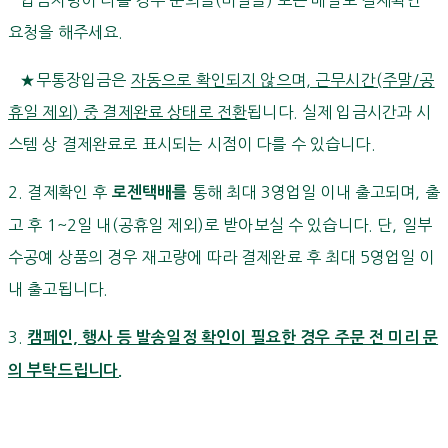
요청을 해주세요.
★무통장입금은
자동으로 확인되지 않으며, 근무시간(주말/공
휴일 제외) 중 결제완료 상태로 전환
됩니다. 실제 입금시간과 시
스템 상 결제완료로 표시되는 시점이 다를 수 있습니다.
2. 결제확인 후
통해 최대 3영업일 이내 출고되며, 출
로젠택배를
고 후 1~2일 내(공휴일 제외)로 받아보실 수 있습니다. 단, 일부
수공예 상품의 경우 재고량에 따라 결제완료 후 최대 5영업일 이
내 출고됩니다.
3.
캠페인, 행사 등 발송일정 확인이 필요한 경우 주문 전 미리 문
의 부탁드립니다.