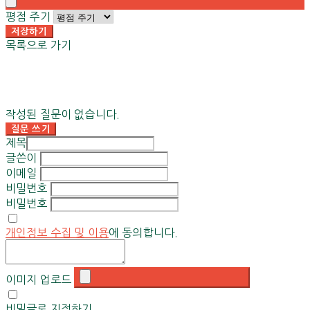
평점 주기
저장하기
목록으로 가기
작성된 질문이 없습니다.
질문 쓰기
제목
글쓴이
이메일
비밀번호
비밀번호
개인정보 수집 및 이용
에 동의합니다.
이미지 업로드
비밀글로 지정하기