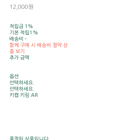
12,000원
적립금
1%
기본 적립
1%
배송비
-
함께 구매 시 배송비 절약 상
품 보기
추가 금액
옵션
선택하세요.
선택하세요.
키캡 키링 AR
품절된 상품입니다.