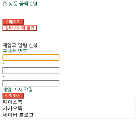
총 상품 금액
0원
구매하기
장바구니에 담기
재입고 알림 신청
휴대폰 번호
-
-
재입고 시 알림
신청하기
페이스북
카카오톡
네이버 블로그