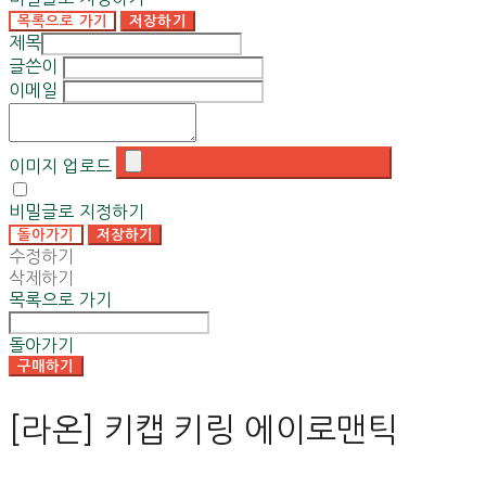
목록으로 가기
저장하기
제목
글쓴이
이메일
이미지 업로드
비밀글로 지정하기
돌아가기
저장하기
수정하기
삭제하기
목록으로 가기
돌아가기
구매하기
[라온] 키캡 키링 에이로맨틱