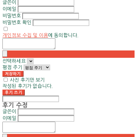
글쓴이
이메일
비밀번호
비밀번호 확인
개인정보 수집 및 이용
에 동의합니다.
선택하세요
평점 주기
저장하기
사진 후기만 보기
작성된 후기가 없습니다.
후기 쓰기
후기 수정
글쓴이
이메일