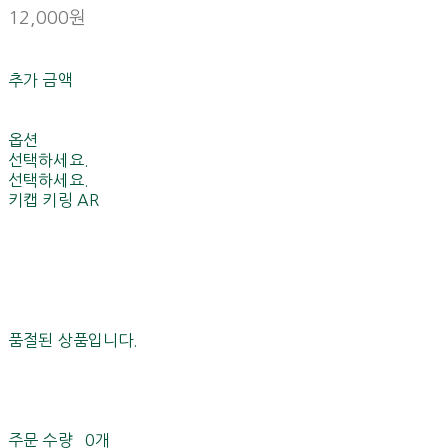
12,000원
추가 금액
옵션
선택하세요.
선택하세요.
키캡 키링 AR
품절된 상품입니다.
주문 수량
0개