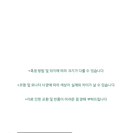
*측정 방법 및 위치에 따라 크기가 다를 수 있습니다.
*조명 및 모니터 사양에 따라 색상이 실제와 차이가 날 수 있습니다.
*이로 인한 교환 및 반품이 어려운 점 양해 부탁드립니다.