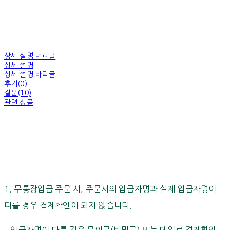
상세 설명 머리글
상세 설명
상세 설명 바닥글
후기(0)
질문(10)
관련 상품
1. 무통장입금 주문 시, 주문서의 입금자명과 실제 입금자명이
다를 경우 결제확인이 되지 않습니다.
입금자명이 다를 경우 문의글(비밀글) 또는 메일로 결제확인