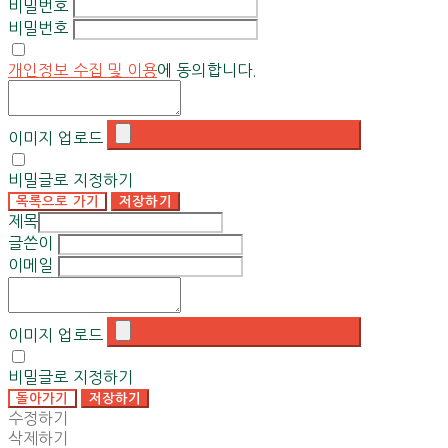
비밀번호
비밀번호
개인정보 수집 및 이용
에 동의합니다.
이미지 업로드
비밀글로 지정하기
목록으로 가기
저장하기
제목
글쓴이
이메일
이미지 업로드
비밀글로 지정하기
돌아가기
저장하기
수정하기
삭제하기