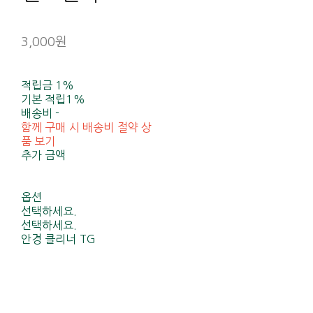
3,000원
적립금
1%
기본 적립
1%
배송비
-
함께 구매 시 배송비 절약 상
품 보기
추가 금액
옵션
선택하세요.
선택하세요.
안경 클리너 TG