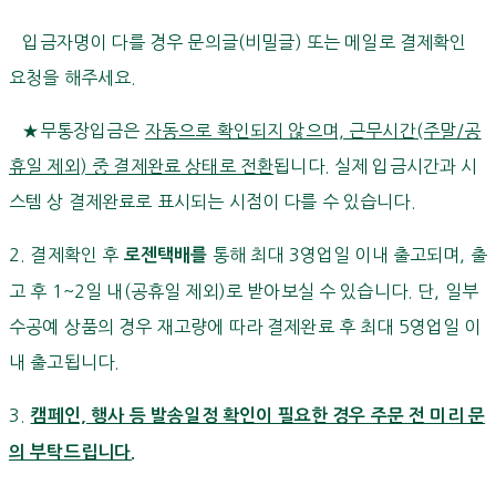
입금자명이 다를 경우 문의글(비밀글) 또는 메일로 결제확인
요청을 해주세요.
★무통장입금은
자동으로 확인되지 않으며, 근무시간(주말/공
휴일 제외) 중 결제완료 상태로 전환
됩니다. 실제 입금시간과 시
스템 상 결제완료로 표시되는 시점이 다를 수 있습니다.
2. 결제확인 후
통해 최대 3영업일 이내 출고되며, 출
로젠택배를
고 후 1~2일 내(공휴일 제외)로 받아보실 수 있습니다. 단, 일부
수공예 상품의 경우 재고량에 따라 결제완료 후 최대 5영업일 이
내 출고됩니다.
3.
캠페인, 행사 등 발송일정 확인이 필요한 경우 주문 전 미리 문
의 부탁드립니다.