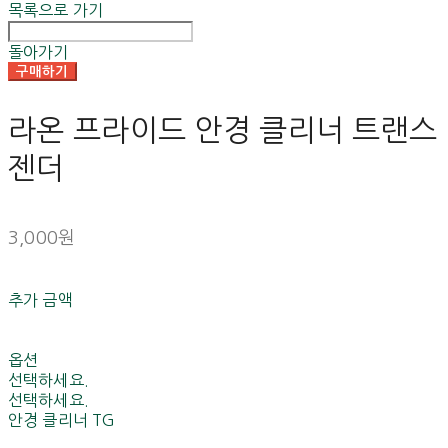
목록으로 가기
돌아가기
구매하기
라온 프라이드 안경 클리너 트랜스
젠더
3,000원
추가 금액
옵션
선택하세요.
선택하세요.
안경 클리너 TG