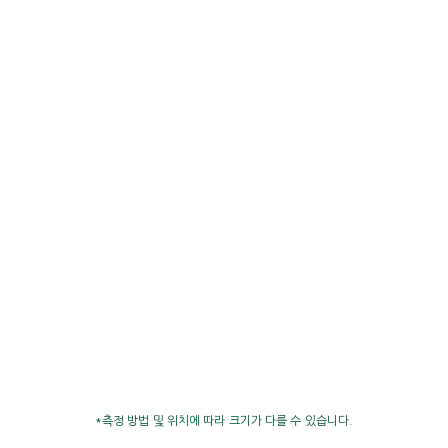
*측정 방법 및 위치에 따라 크기가 다를 수 있습니다.