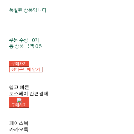
품절된 상품입니다.
주문 수량
0개
총 상품 금액
0원
구매하기
장바구니에 담기
쉽고 빠른
토스페이 간편결제
구매하기
페이스북
카카오톡