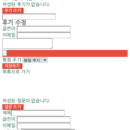
작성된 후기가 없습니다.
후기 쓰기
후기 수정
글쓴이
이메일
평점 주기
저장하기
목록으로 가기
작성된 질문이 없습니다.
질문 쓰기
제목
글쓴이
이메일