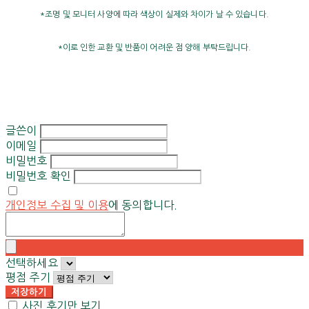
*조명 및 모니터 사양에 따라 색상이 실제와 차이가 날 수 있습니다.
*이로 인한 교환 및 반품이 어려운 점 양해 부탁드립니다.
글쓴이
이메일
비밀번호
비밀번호 확인
개인정보 수집 및 이용
에 동의합니다.
선택하세요
평점 주기
저장하기
사진 후기만 보기