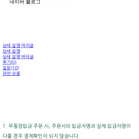
네이버 블로그
상세 설명 머리글
상세 설명
상세 설명 바닥글
후기(0)
질문(10)
관련 상품
1. 무통장입금 주문 시, 주문서의 입금자명과 실제 입금자명이
다를 경우 결제확인이 되지 않습니다.