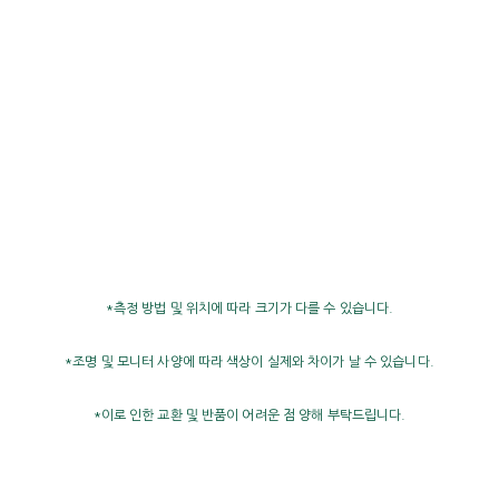
*측정 방법 및 위치에 따라 크기가 다를 수 있습니다.
*조명 및 모니터 사양에 따라 색상이 실제와 차이가 날 수 있습니다.
*이로 인한 교환 및 반품이 어려운 점 양해 부탁드립니다.