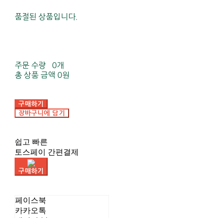
품절된 상품입니다.
주문 수량
0개
총 상품 금액
0원
구매하기
장바구니에 담기
쉽고 빠른
토스페이 간편결제
구매하기
페이스북
카카오톡