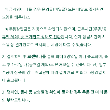
입금자명이 다를 경우 문의글(비밀글) 또는 메일로 결제확인
요청을 해주세요.
★무통장입금은
자동으로 확인되지 않으며, 근무시간(주말/공
휴일 제외) 중 결제완료 상태로 전환
됩니다. 실제 입금시간과 시
스템 상 결제완료로 표시되는 시점이 다를 수 있습니다.
2. 결제확인 후
통해 최대 3영업일 이내 출고되며, 출
로젠택배를
고 후 1~2일 내(공휴일 제외)로 받아보실 수 있습니다. 단, 일부
수공예 상품의 경우 재고량에 따라 결제완료 후 최대 5영업일 이
내 출고됩니다.
3.
캠페인, 행사 등 발송일정 확인이 필요한 경우 주문 전 미리 문
의 부탁드립니다.