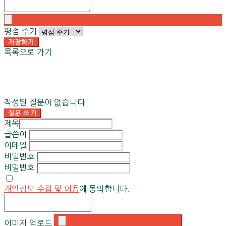
평점 주기
저장하기
목록으로 가기
작성된 질문이 없습니다.
질문 쓰기
제목
글쓴이
이메일
비밀번호
비밀번호
개인정보 수집 및 이용
에 동의합니다.
이미지 업로드