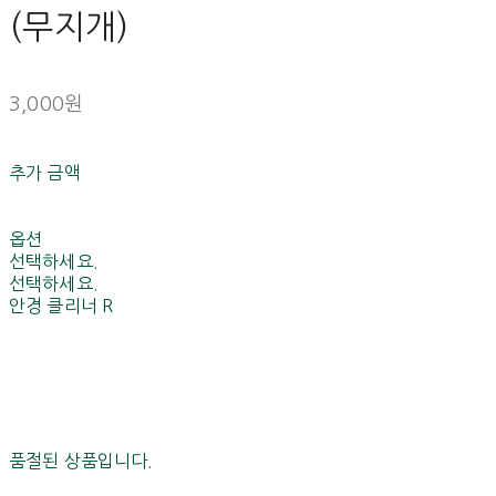
(무지개)
3,000원
추가 금액
옵션
선택하세요.
선택하세요.
안경 클리너 R
품절된 상품입니다.