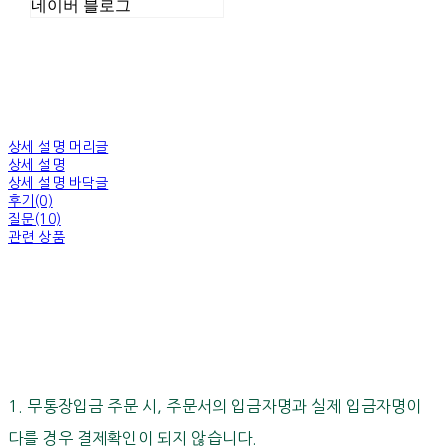
네이버 블로그
상세 설명 머리글
상세 설명
상세 설명 바닥글
후기(0)
질문(10)
관련 상품
1. 무통장입금 주문 시, 주문서의 입금자명과 실제 입금자명이
다를 경우 결제확인이 되지 않습니다.