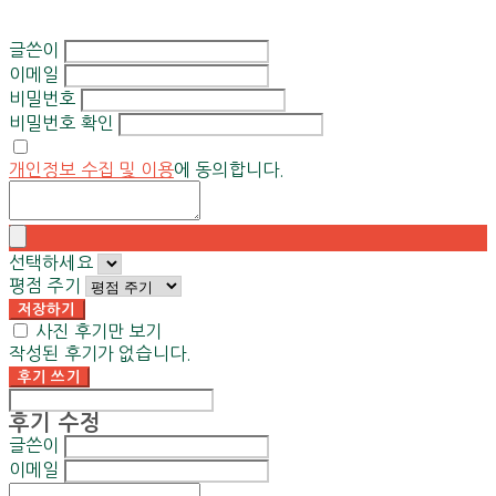
글쓴이
이메일
비밀번호
비밀번호 확인
개인정보 수집 및 이용
에 동의합니다.
선택하세요
평점 주기
저장하기
사진 후기만 보기
작성된 후기가 없습니다.
후기 쓰기
후기 수정
글쓴이
이메일