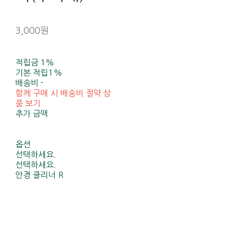
3,000원
적립금
1%
기본 적립
1%
배송비
-
함께 구매 시 배송비 절약 상
품 보기
추가 금액
옵션
선택하세요.
선택하세요.
안경 클리너 R