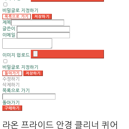
비밀글로 지정하기
목록으로 가기
저장하기
제목
글쓴이
이메일
이미지 업로드
비밀글로 지정하기
돌아가기
저장하기
수정하기
삭제하기
목록으로 가기
돌아가기
구매하기
라온 프라이드 안경 클리너 퀴어