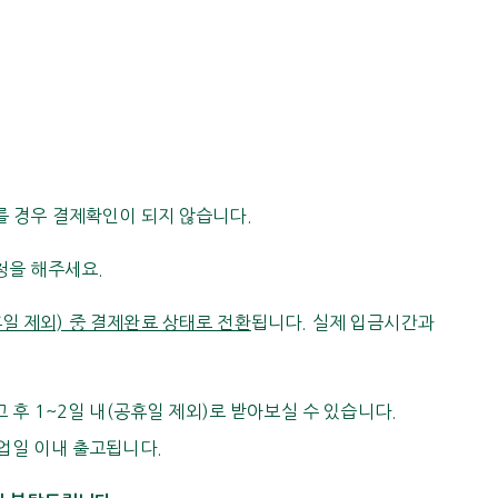
를 경우 결제확인이 되지 않습니다.
청을 해주세요.
일 제외) 중 결제완료 상태로 전환
됩니다. 실제 입금시간과
 후 1~2일 내(공휴일 제외)로 받아보실 수 있습니다.
영업일 이내 출고됩니다.