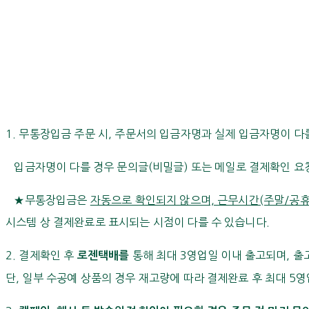
1. 무통장입금 주문 시, 주문서의 입금자명과 실제 입금자명이 다
입금자명이 다를 경우 문의글(비밀글) 또는 메일로 결제확인 요
★무통장입금은
자동으로 확인되지 않으며, 근무시간(주말/공휴
시스템 상 결제완료로 표시되는 시점이 다를 수 있습니다.
2. 결제확인 후
통해 최대 3영업일 이내 출고되며, 출고
로젠택배를
단, 일부 수공예 상품의 경우 재고량에 따라 결제완료 후 최대 5