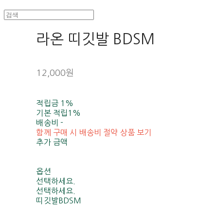
라온 띠깃발 BDSM
12,000원
적립금
1%
기본 적립
1%
배송비
-
함께 구매 시 배송비 절약 상품 보기
추가 금액
옵션
선택하세요.
선택하세요.
띠깃발BDSM