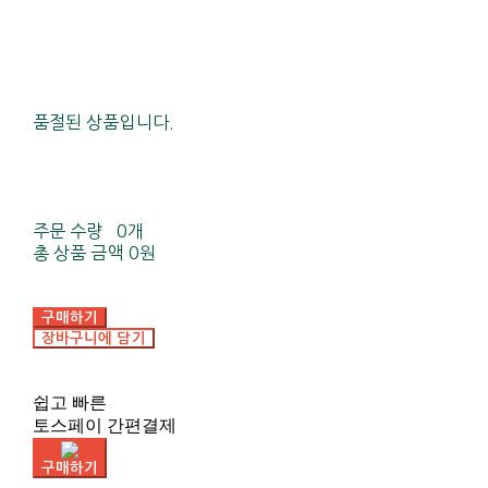
품절된 상품입니다.
주문 수량
0개
총 상품 금액
0원
구매하기
장바구니에 담기
쉽고 빠른
토스페이 간편결제
구매하기