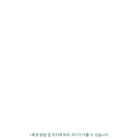
*측정 방법 및 위치에 따라 크기가 다를 수 있습니다.