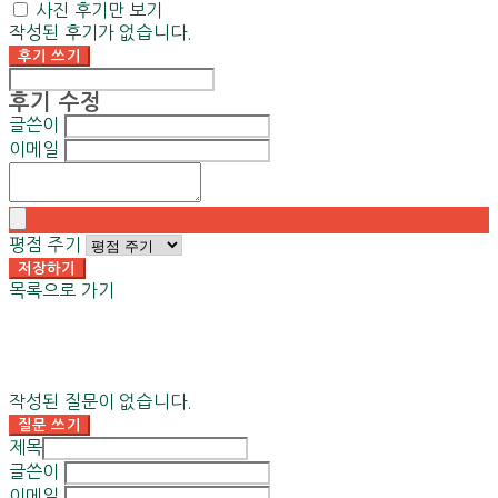
사진 후기만 보기
작성된 후기가 없습니다.
후기 쓰기
후기 수정
글쓴이
이메일
평점 주기
저장하기
목록으로 가기
작성된 질문이 없습니다.
질문 쓰기
제목
글쓴이
이메일