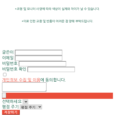
*조명 및 모니터 사양에 따라 색상이 실제와 차이가 날 수 있습니다.
*이로 인한 교환 및 반품이 어려운 점 양해 부탁드립니다.
글쓴이
이메일
비밀번호
비밀번호 확인
개인정보 수집 및 이용
에 동의합니다.
선택하세요
평점 주기
저장하기