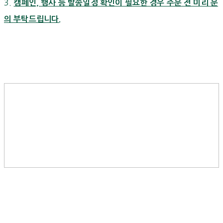
3.
캠페인, 행사 등 발송일정 확인이 필요한 경우 주문 전 미리 문
의 부탁드립니다.