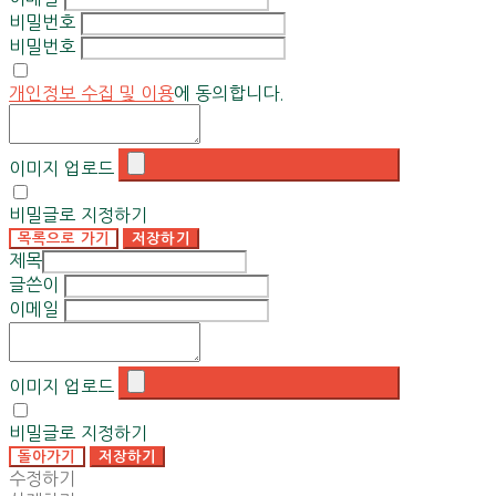
비밀번호
비밀번호
개인정보 수집 및 이용
에 동의합니다.
이미지 업로드
비밀글로 지정하기
목록으로 가기
저장하기
제목
글쓴이
이메일
이미지 업로드
비밀글로 지정하기
돌아가기
저장하기
수정하기