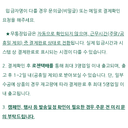
입금자명이 다를 경우 문의글(비밀글) 또는 메일로 결제확인
요청을 해주세요.
★무통장입금은
자동으로 확인되지 않으며, 근무시간(주말/공
휴일 제외) 중 결제완료 상태로 전환
됩니다. 실제 입금시간과 시
스템 상 결제완료로 표시되는 시점이 다를 수 있습니다.
2. 결제확인 후
통해 최대 3영업일 이내 출고되며, 출
로젠택배를
고 후 1~2일 내(공휴일 제외)로 받아보실 수 있습니다. 단, 일부
수공예 상품의 경우 재고량에 따라 결제완료 후 최대 5영업일 이
내 출고됩니다.
3.
캠페인, 행사 등 발송일정 확인이 필요한 경우 주문 전 미리 문
의 부탁드립니다.