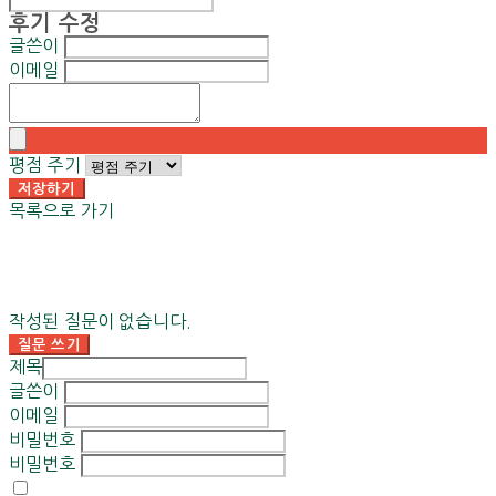
후기 수정
글쓴이
이메일
평점 주기
저장하기
목록으로 가기
작성된 질문이 없습니다.
질문 쓰기
제목
글쓴이
이메일
비밀번호
비밀번호