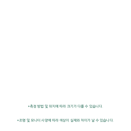
*측정 방법 및 위치에 따라 크기가 다를 수 있습니다.
*조명 및 모니터 사양에 따라 색상이 실제와 차이가 날 수 있습니다.