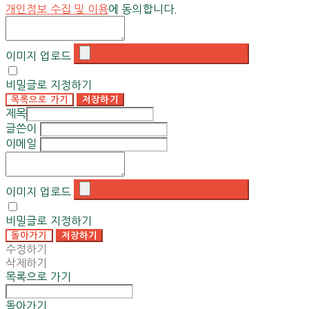
개인정보 수집 및 이용
에 동의합니다.
이미지 업로드
비밀글로 지정하기
목록으로 가기
저장하기
제목
글쓴이
이메일
이미지 업로드
비밀글로 지정하기
돌아가기
저장하기
수정하기
삭제하기
목록으로 가기
돌아가기