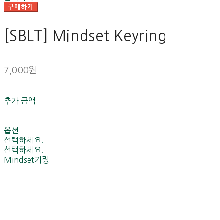
구매하기
[SBLT] Mindset Keyring
7,000원
추가 금액
옵션
선택하세요.
선택하세요.
Mindset키링