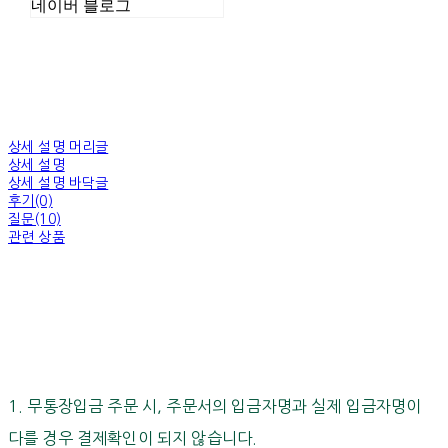
네이버 블로그
상세 설명 머리글
상세 설명
상세 설명 바닥글
후기(0)
질문(10)
관련 상품
1. 무통장입금 주문 시, 주문서의 입금자명과 실제 입금자명이
다를 경우 결제확인이 되지 않습니다.