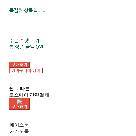
품절된 상품입니다.
주문 수량
0개
총 상품 금액
0원
구매하기
장바구니에 담기
쉽고 빠른
토스페이 간편결제
구매하기
페이스북
카카오톡