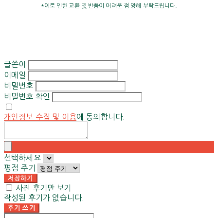
*이로 인한 교환 및 반품이 어려운 점 양해 부탁드립니다.
글쓴이
이메일
비밀번호
비밀번호 확인
개인정보 수집 및 이용
에 동의합니다.
선택하세요
평점 주기
저장하기
사진 후기만 보기
작성된 후기가 없습니다.
후기 쓰기