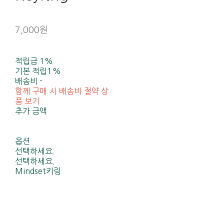
7,000원
적립금
1%
기본 적립
1%
배송비
-
함께 구매 시 배송비 절약 상
품 보기
추가 금액
옵션
선택하세요.
선택하세요.
Mindset키링