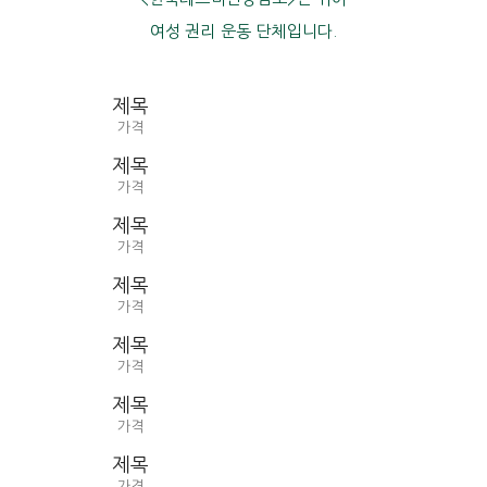
여성 권리 운동 단체입니다.
제목
가격
제목
가격
제목
가격
제목
가격
제목
가격
제목
가격
제목
가격